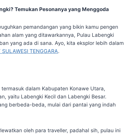
menyuguhkan pemandangan yang bikin kamu pengen
dahan alam yang ditawarkannya, Pulau Labengki
an yang ada di sana. Ayo, kita eksplor lebih dalam
T SULAWESI TENGGARA
.
ng termasuk dalam Kabupaten Konawe Utara,
n, yaitu Labengki Kecil dan Labengki Besar.
g berbeda-beda, mulai dari pantai yang indah
ewatkan oleh para traveller, padahal sih, pulau ini