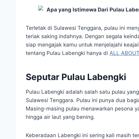
Terletak di Sulawesi Tenggara, pulau ini 
teriak saking indahnya. Dengan segala kein
siap mengajak kamu untuk menjelajahi keajaib
tentang Pulau Labengki hanya di
ALL ABOU
Seputar Pulau Labengki
Pulau Labengki adalah salah satu pulau ya
Sulawesi Tenggara. Pulau ini punya dua bagia
Masing-masing pulau menawarkan pesona yan
hingga air laut yang bening.
Keberadaan Labengki ini sering kali masih terl