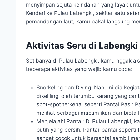
menyimpan sejuta keindahan yang layak untuk
Kendari ke Pulau Labengki, sekitar satu set
pemandangan laut, kamu bakal langsung mera
Aktivitas Seru di Labengki
Setibanya di Pulau Labengki, kamu nggak aka
beberapa aktivitas yang wajib kamu coba:
Snorkeling dan Diving: Nah, ini dia kegi
dikelilingi oleh terumbu karang yang cant
spot-spot terkenal seperti Pantai Pasi
melihat berbagai macam ikan dan biota la
Menjelajahi Pantai: Di Pulau Labengki, 
putih yang bersih. Pantai-pantai seperti
sangat cocok untuk bersantai sambil me