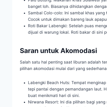
banget loh. Biasanya dihidangkan denga
Sambal Colo-colo: Ini sambal khas yang t
Cocok untuk dimakan bareng lauk apapu
Roti Bakar Labengki: Setelah puas mengek
dijual di warung lokal. Roti bakar di sini
Saran untuk Akomodasi
Salah satu hal penting saat liburan adalah 
pilihan akomodasi mulai dari yang sederhan
Labengki Beach Huts: Tempat menginap 
tepi pantai dengan pemandangan laut. H
buat menikmati hari di sini.
Nirwana Resort: Ini dia pilihan bagi ya