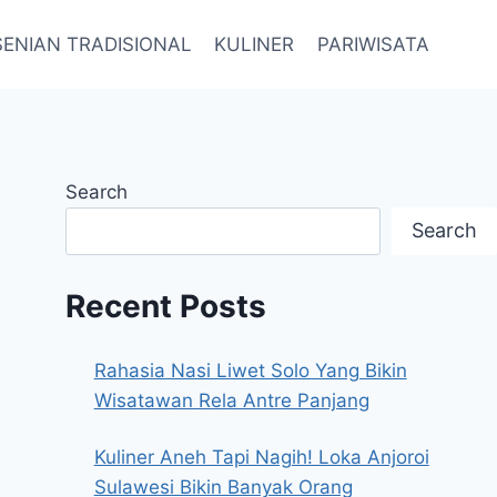
SENIAN TRADISIONAL
KULINER
PARIWISATA
Search
Search
Recent Posts
Rahasia Nasi Liwet Solo Yang Bikin
Wisatawan Rela Antre Panjang
Kuliner Aneh Tapi Nagih! Loka Anjoroi
Sulawesi Bikin Banyak Orang