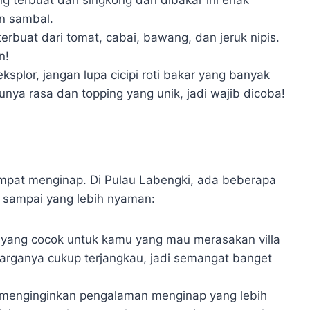
n sambal.
erbuat dari tomat, cabai, bawang, dan jeruk nipis.
n!
splor, jangan lupa cicipi roti bakar yang banyak
 punya rasa dan topping yang unik, jadi wajib dicoba!
tempat menginap. Di Pulau Labengki, ada beberapa
a sampai yang lebih nyaman:
yang cocok untuk kamu yang mau merasakan villa
arganya cukup terjangkau, jadi semangat banget
ng menginginkan pengalaman menginap yang lebih