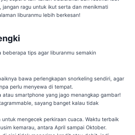
 jangan ragu untuk ikut serta dan menikmati
alaman liburanmu lebih berkesan!
engki
 beberapa tips agar liburanmu semakin
aiknya bawa perlengkapan snorkeling sendiri, agar
anpa perlu menyewa di tempat.
 atau smartphone yang jago menangkap gambar!
tagrammable, sayang banget kalau tidak
 untuk mengecek perkiraan cuaca. Waktu terbaik
usim kemarau, antara April sampai Oktober.