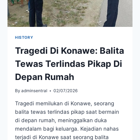
HISTORY
Tragedi Di Konawe: Balita
Tewas Terlindas Pikap Di
Depan Rumah
By
adminsentral
02/07/2026
Tragedi memilukan di Konawe, seorang
balita tewas terlindas pikap saat bermain
di depan rumah, meninggalkan duka
mendalam bagi keluarga. Kejadian nahas
terjadi di Konawe saat seorang balita