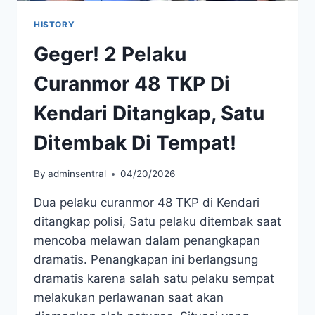
HISTORY
Geger! 2 Pelaku
Curanmor 48 TKP Di
Kendari Ditangkap, Satu
Ditembak Di Tempat!
By
adminsentral
04/20/2026
Dua pelaku curanmor 48 TKP di Kendari
ditangkap polisi, Satu pelaku ditembak saat
mencoba melawan dalam penangkapan
dramatis. Penangkapan ini berlangsung
dramatis karena salah satu pelaku sempat
melakukan perlawanan saat akan