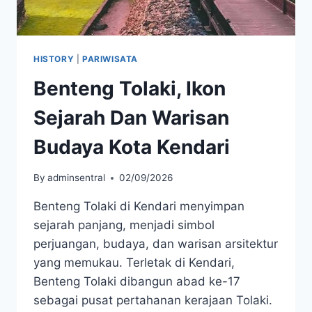
HISTORY
|
PARIWISATA
Benteng Tolaki, Ikon
Sejarah Dan Warisan
Budaya Kota Kendari
By
adminsentral
02/09/2026
Benteng Tolaki di Kendari menyimpan
sejarah panjang, menjadi simbol
perjuangan, budaya, dan warisan arsitektur
yang memukau. Terletak di Kendari,
Benteng Tolaki dibangun abad ke-17
sebagai pusat pertahanan kerajaan Tolaki.