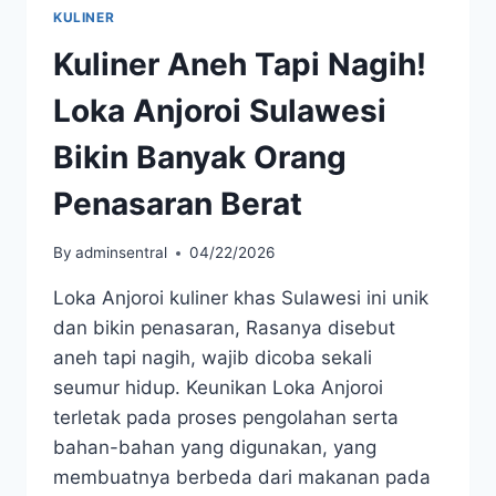
KULINER
Kuliner Aneh Tapi Nagih!
Loka Anjoroi Sulawesi
Bikin Banyak Orang
Penasaran Berat
By
adminsentral
04/22/2026
Loka Anjoroi kuliner khas Sulawesi ini unik
dan bikin penasaran, Rasanya disebut
aneh tapi nagih, wajib dicoba sekali
seumur hidup. Keunikan Loka Anjoroi
terletak pada proses pengolahan serta
bahan-bahan yang digunakan, yang
membuatnya berbeda dari makanan pada