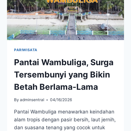
PARIWISATA
Pantai Wambuliga, Surga
Tersembunyi yang Bikin
Betah Berlama-Lama
By
adminsentral
04/16/2026
Pantai Wambuliga menawarkan keindahan
alam tropis dengan pasir bersih, laut jernih,
dan suasana tenang yang cocok untuk