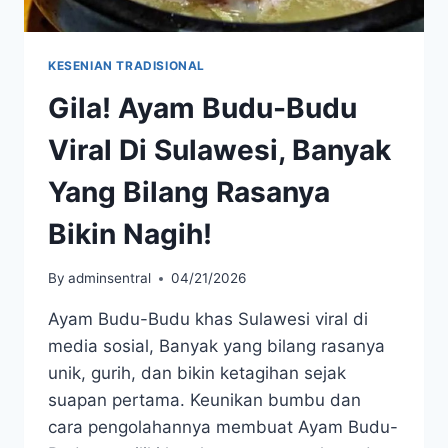
KESENIAN TRADISIONAL
Gila! Ayam Budu-Budu
Viral Di Sulawesi, Banyak
Yang Bilang Rasanya
Bikin Nagih!
By
adminsentral
04/21/2026
Ayam Budu-Budu khas Sulawesi viral di
media sosial, Banyak yang bilang rasanya
unik, gurih, dan bikin ketagihan sejak
suapan pertama. Keunikan bumbu dan
cara pengolahannya membuat Ayam Budu-