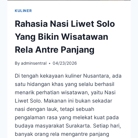
KULINER
Rahasia Nasi Liwet Solo
Yang Bikin Wisatawan
Rela Antre Panjang
By
adminsentral
04/23/2026
Di tengah kekayaan kuliner Nusantara, ada
satu hidangan khas yang selalu berhasil
menarik perhatian wisatawan, yaitu Nasi
Liwet Solo. Makanan ini bukan sekadar
nasi dengan lauk, tetapi sebuah
pengalaman rasa yang melekat kuat pada
budaya masyarakat Surakarta. Setiap hari,
banyak orang rela mengantre panjang