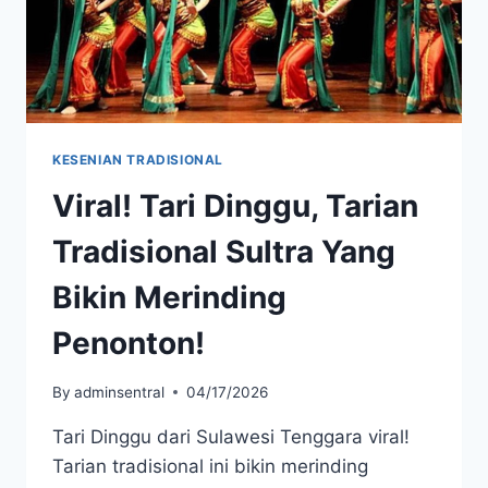
KESENIAN TRADISIONAL
Viral! Tari Dinggu, Tarian
Tradisional Sultra Yang
Bikin Merinding
Penonton!
By
adminsentral
04/17/2026
Tari Dinggu dari Sulawesi Tenggara viral!
Tarian tradisional ini bikin merinding