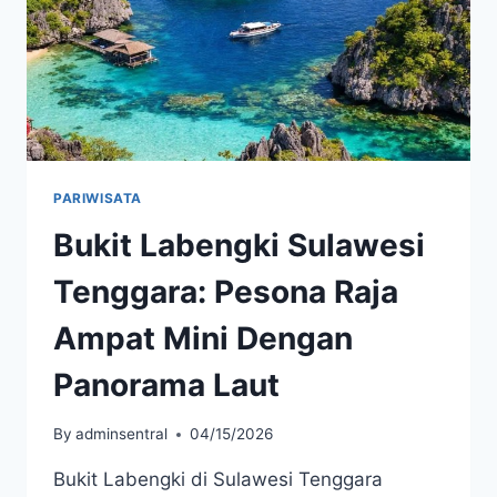
PARIWISATA
Bukit Labengki Sulawesi
Tenggara: Pesona Raja
Ampat Mini Dengan
Panorama Laut
By
adminsentral
04/15/2026
Bukit Labengki di Sulawesi Tenggara