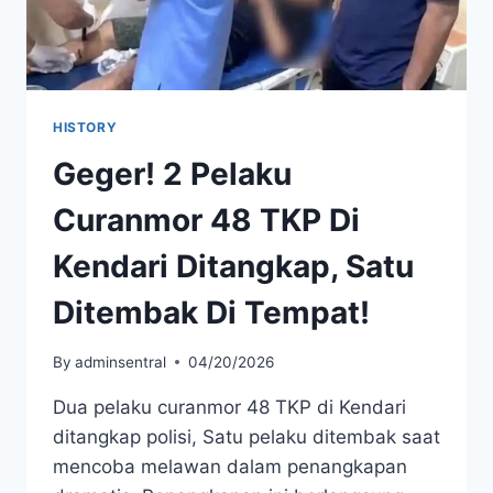
HISTORY
Geger! 2 Pelaku
Curanmor 48 TKP Di
Kendari Ditangkap, Satu
Ditembak Di Tempat!
By
adminsentral
04/20/2026
Dua pelaku curanmor 48 TKP di Kendari
ditangkap polisi, Satu pelaku ditembak saat
mencoba melawan dalam penangkapan