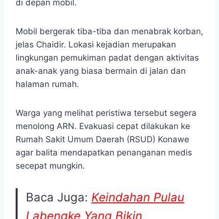
di depan mobil.
Mobil bergerak tiba-tiba dan menabrak korban,
jelas Chaidir. Lokasi kejadian merupakan
lingkungan pemukiman padat dengan aktivitas
anak-anak yang biasa bermain di jalan dan
halaman rumah.
Warga yang melihat peristiwa tersebut segera
menolong ARN. Evakuasi cepat dilakukan ke
Rumah Sakit Umum Daerah (RSUD) Konawe
agar balita mendapatkan penanganan medis
secepat mungkin.
Baca Juga:
Keindahan Pulau
Labengke Yang Bikin