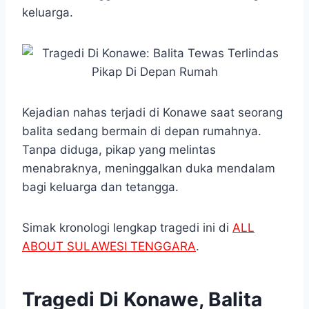
keluarga.
Kejadian nahas terjadi di Konawe saat seorang
balita sedang bermain di depan rumahnya.
Tanpa diduga, pikap yang melintas
menabraknya, meninggalkan duka mendalam
bagi keluarga dan tetangga.
Simak kronologi lengkap tragedi ini di
ALL
ABOUT SULAWESI TENGGARA
.
Tragedi Di Konawe, Balita