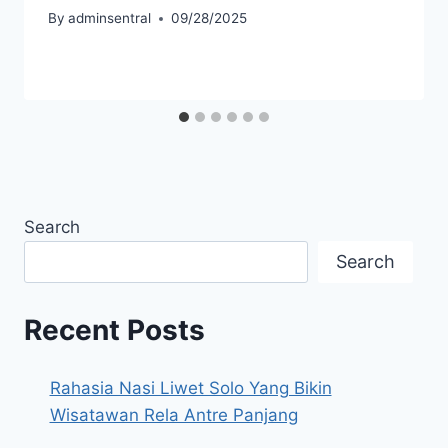
By
adminsentral
09/28/2025
Search
Search
Recent Posts
Rahasia Nasi Liwet Solo Yang Bikin
Wisatawan Rela Antre Panjang