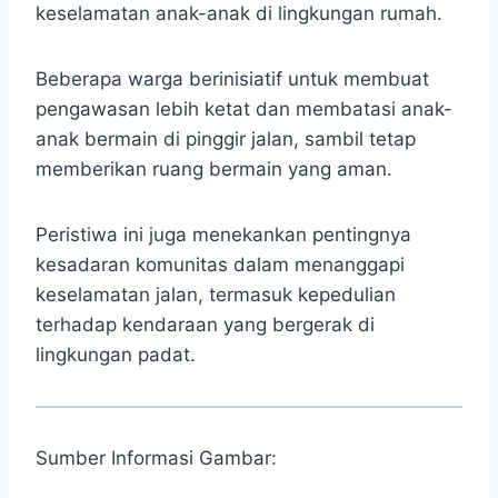
keselamatan anak-anak di lingkungan rumah.
Beberapa warga berinisiatif untuk membuat
pengawasan lebih ketat dan membatasi anak-
anak bermain di pinggir jalan, sambil tetap
memberikan ruang bermain yang aman.
Peristiwa ini juga menekankan pentingnya
kesadaran komunitas dalam menanggapi
keselamatan jalan, termasuk kepedulian
terhadap kendaraan yang bergerak di
lingkungan padat.
Sumber Informasi Gambar: