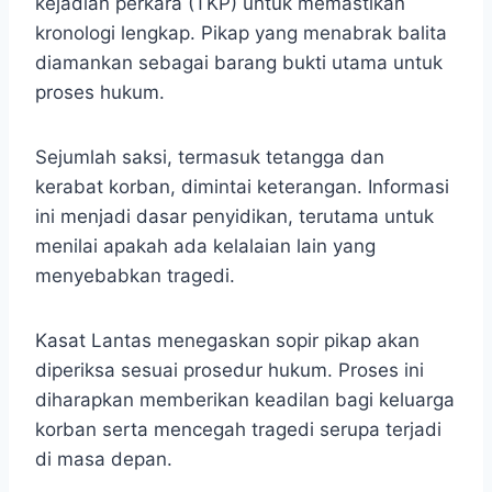
kejadian perkara (TKP) untuk memastikan
kronologi lengkap. Pikap yang menabrak balita
diamankan sebagai barang bukti utama untuk
proses hukum.
Sejumlah saksi, termasuk tetangga dan
kerabat korban, dimintai keterangan. Informasi
ini menjadi dasar penyidikan, terutama untuk
menilai apakah ada kelalaian lain yang
menyebabkan tragedi.
Kasat Lantas menegaskan sopir pikap akan
diperiksa sesuai prosedur hukum. Proses ini
diharapkan memberikan keadilan bagi keluarga
korban serta mencegah tragedi serupa terjadi
di masa depan.