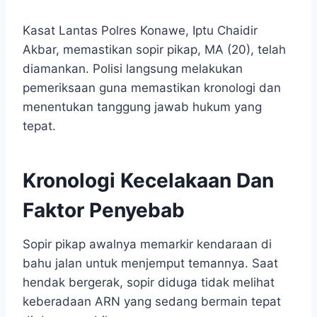
Kasat Lantas Polres Konawe, Iptu Chaidir
Akbar, memastikan sopir pikap, MA (20), telah
diamankan. Polisi langsung melakukan
pemeriksaan guna memastikan kronologi dan
menentukan tanggung jawab hukum yang
tepat.
Kronologi Kecelakaan Dan
Faktor Penyebab
Sopir pikap awalnya memarkir kendaraan di
bahu jalan untuk menjemput temannya. Saat
hendak bergerak, sopir diduga tidak melihat
keberadaan ARN yang sedang bermain tepat