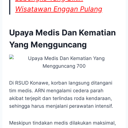
Wisatawan Enggan Pulang
Upaya Medis Dan Kematian
Yang Mengguncang
Di RSUD Konawe, korban langsung ditangani
tim medis. ARN mengalami cedera parah
akibat terjepit dan terlindas roda kendaraan,
sehingga harus menjalani perawatan intensif.
Meskipun tindakan medis dilakukan maksimal,