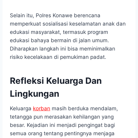
Selain itu, Polres Konawe berencana
memperkuat sosialisasi keselamatan anak dan
edukasi masyarakat, termasuk program
edukasi bahaya bermain di jalan umum.
Diharapkan langkah ini bisa meminimalkan
risiko kecelakaan di pemukiman padat.
Refleksi Keluarga Dan
Lingkungan
Keluarga
korban
masih berduka mendalam,
tetangga pun merasakan kehilangan yang
besar. Kejadian ini menjadi pengingat bagi
semua orang tentang pentingnya menjaga