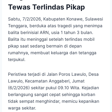
Tewas Terlindas Pikap
Sabtu, 7/2/2026, Kabupaten Konawe, Sulawesi
Tenggara, berduka atas tragedi yang menimpa
balita berinisial ARN, usia 1 tahun 3 bulan.
Balita itu meninggal setelah terlindas mobil
pikap saat sedang bermain di depan
rumahnya, membuat keluarga dan tetangga
terpukul.
Peristiwa terjadi di Jalan Poros Lawulo, Desa
Lawulo, Kecamatan Anggaberi, Jumat
(6/2/2026) sekitar pukul 09.10 Wita. Kejadian
berlangsung sangat cepat sehingga korban
tidak sempat menghindar, memicu kepanikan
warga sekitar.