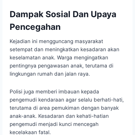
Dampak Sosial Dan Upaya
Pencegahan
Kejadian ini mengguncang masyarakat
setempat dan meningkatkan kesadaran akan
keselamatan anak. Warga mengingatkan
pentingnya pengawasan anak, terutama di
lingkungan rumah dan jalan raya.
Polisi juga memberi imbauan kepada
pengemudi kendaraan agar selalu berhati-hati,
terutama di area pemukiman dengan banyak
anak-anak. Kesadaran dan kehati-hatian
pengemudi menjadi kunci mencegah
kecelakaan fatal.