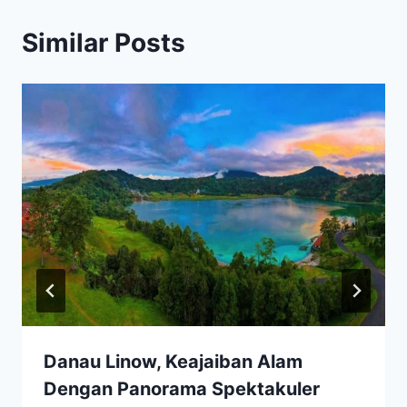
Similar Posts
Danau Linow, Keajaiban Alam
Dengan Panorama Spektakuler