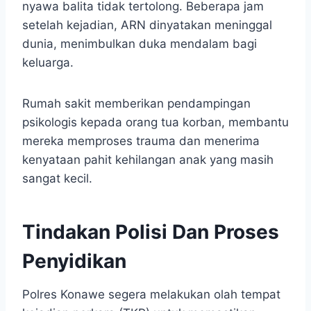
nyawa balita tidak tertolong. Beberapa jam
setelah kejadian, ARN dinyatakan meninggal
dunia, menimbulkan duka mendalam bagi
keluarga.
Rumah sakit memberikan pendampingan
psikologis kepada orang tua korban, membantu
mereka memproses trauma dan menerima
kenyataan pahit kehilangan anak yang masih
sangat kecil.
Tindakan Polisi Dan Proses
Penyidikan
Polres Konawe segera melakukan olah tempat