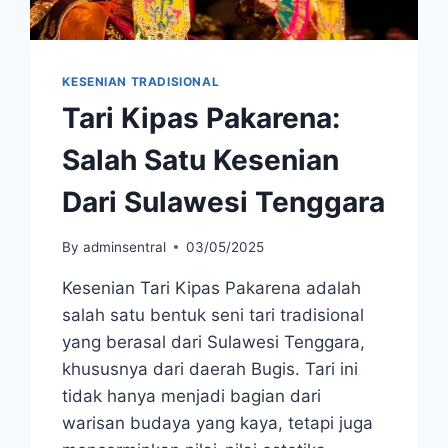
KESENIAN TRADISIONAL
Tari Kipas Pakarena:
Salah Satu Kesenian
Dari Sulawesi Tenggara
By
adminsentral
03/05/2025
Kesenian Tari Kipas Pakarena adalah
salah satu bentuk seni tari tradisional
yang berasal dari Sulawesi Tenggara,
khususnya dari daerah Bugis. Tari ini
tidak hanya menjadi bagian dari
warisan budaya yang kaya, tetapi juga