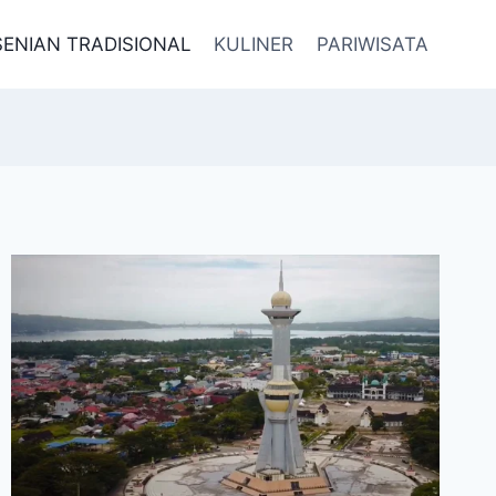
SENIAN TRADISIONAL
KULINER
PARIWISATA