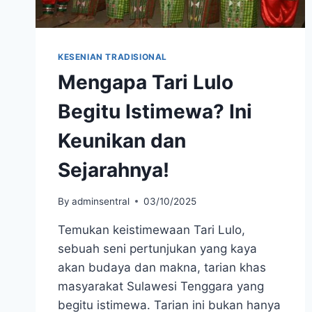
KESENIAN TRADISIONAL
Mengapa Tari Lulo
Begitu Istimewa? Ini
Keunikan dan
Sejarahnya!
By
adminsentral
03/10/2025
Temukan keistimewaan Tari Lulo,
sebuah seni pertunjukan yang kaya
akan budaya dan makna, tarian khas
masyarakat Sulawesi Tenggara yang
begitu istimewa. Tarian ini bukan hanya