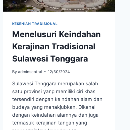
KESENIAN TRADISIONAL
Menelusuri Keindahan
Kerajinan Tradisional
Sulawesi Tenggara
By
adminsentral
12/30/2024
Sulawesi Tenggara merupakan salah
satu provinsi yang memiliki ciri khas
tersendiri dengan keindahan alam dan
budaya yang menakjubkan. Dikenal
dengan keindahan alamnya dan juga
termasuk kerajinan tangan yang