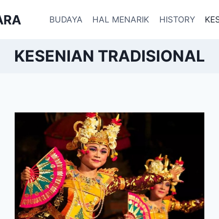
ARA
BUDAYA
HAL MENARIK
HISTORY
KE
KESENIAN TRADISIONAL