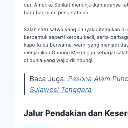
dari Amerika Serikat menunjukkan adanya rat
baru bagi ilmu pengetahuan.
Salah satu satwa yang banyak ditemukan di 
berbentuk seperti kerbau kecil, serta berbag
kupu-kupu berwarna-warni yang menjadi daya
menjadikan Gunung Mekongga sebagai salah 
di dunia yang wajib dilindungi.
Baca Juga:
Pesona Alam Punc
Sulawesi Tenggara
Jalur Pendakian dan Kese