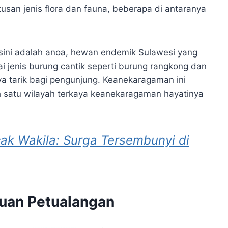
usan jenis flora dan fauna, beberapa di antaranya
sini adalah anoa, hewan endemik Sulawesi yang
ai jenis burung cantik seperti burung rangkong dan
 tarik bagi pengunjung. Keanekaragaman ini
satu wilayah terkaya keanekaragaman hayatinya
ak Wakila: Surga Tersembunyi di
ruan Petualangan