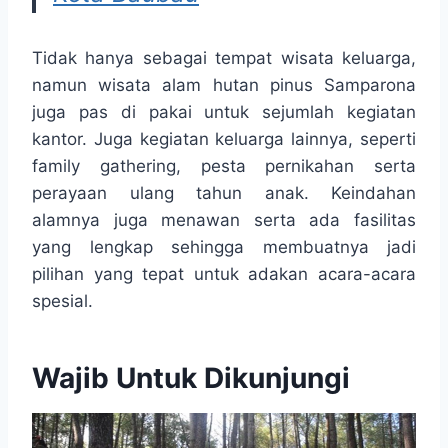
Tidak hanya sebagai tempat wisata keluarga,
namun wisata alam hutan pinus Samparona
juga pas di pakai untuk sejumlah kegiatan
kantor. Juga kegiatan keluarga lainnya, seperti
family gathering, pesta pernikahan serta
perayaan ulang tahun anak. Keindahan
alamnya juga menawan serta ada fasilitas
yang lengkap sehingga membuatnya jadi
pilihan yang tepat untuk adakan acara-acara
spesial.
Wajib Untuk Dikunjungi