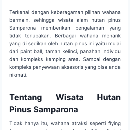
Terkenal dengan keberagaman pilihan wahana
bermain, sehingga wisata alam hutan pinus
Samparona memberikan pengalaman yang
tidak terlupakan. Berbagai wahana menarik
yang di sedikan oleh hutan pinus ini yaitu mulai
dari paint ball, taman kelinci, panahan individu
dan kompleks kemping area. Sampai dengan
kompleks penyewaan aksesoris yang bisa anda
nikmati.
Tentang Wisata Hutan
Pinus Samparona
Tidak hanya itu, wahana atraksi seperti flying