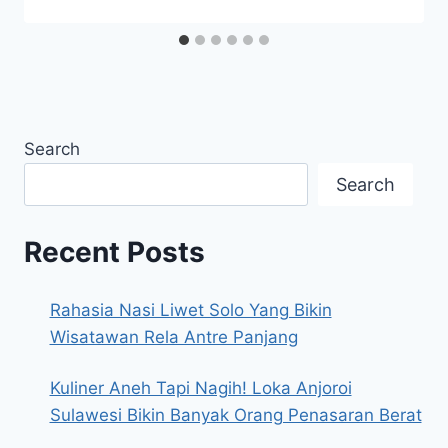
Search
Search
Recent Posts
Rahasia Nasi Liwet Solo Yang Bikin
Wisatawan Rela Antre Panjang
Kuliner Aneh Tapi Nagih! Loka Anjoroi
Sulawesi Bikin Banyak Orang Penasaran Berat