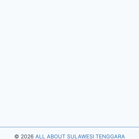
© 2026
ALL ABOUT SULAWESI TENGGARA