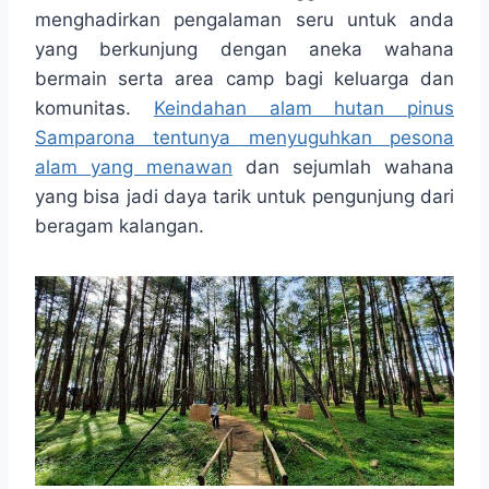
menghadirkan pengalaman seru untuk anda
yang berkunjung dengan aneka wahana
bermain serta area camp bagi keluarga dan
komunitas.
Keindahan alam hutan pinus
Samparona tentunya menyuguhkan pesona
alam yang menawan
dan sejumlah wahana
yang bisa jadi daya tarik untuk pengunjung dari
beragam kalangan.