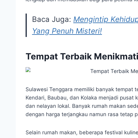
Baca Juga:
Mengintip Kehidu
Yang Penuh Misteri!
Tempat Terbaik Menikmati
Sulawesi Tenggara memiliki banyak tempat te
Kendari, Baubau, dan Kolaka menjadi pusat k
dan nelayan lokal. Banyak rumah makan sede
dengan harga terjangkau namun rasa tetap 
Selain rumah makan, beberapa festival kulin