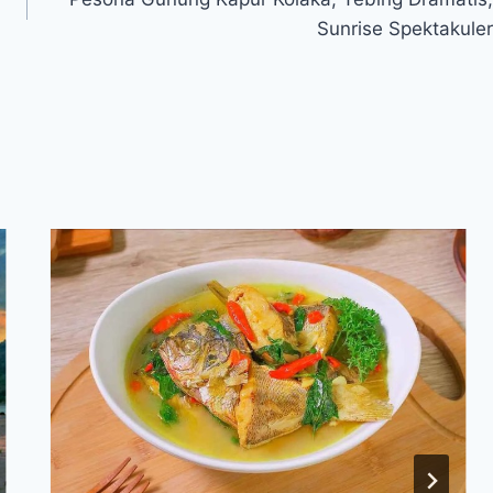
Sunrise Spektakuler