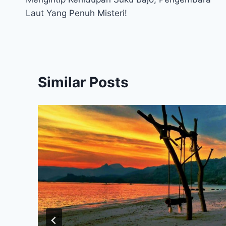
navigation
Laut Yang Penuh Misteri!
Similar Posts