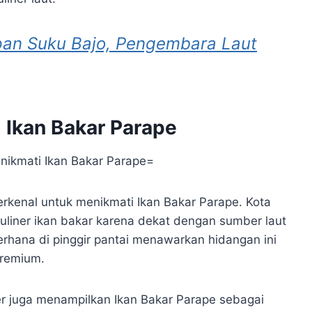
pan Suku Bajo, Pengembara Laut
 Ikan Bakar Parape
rkenal untuk menikmati Ikan Bakar Parape. Kota
uliner ikan bakar karena dekat dengan sumber laut
rhana di pinggir pantai menawarkan hidangan ini
premium.
er juga menampilkan Ikan Bakar Parape sebagai