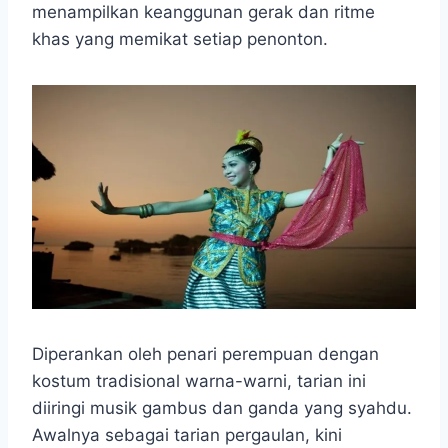
menampilkan keanggunan gerak dan ritme
khas yang memikat setiap penonton.
Diperankan oleh penari perempuan dengan
kostum tradisional warna-warni, tarian ini
diiringi musik gambus dan ganda yang syahdu.
Awalnya sebagai tarian pergaulan, kini