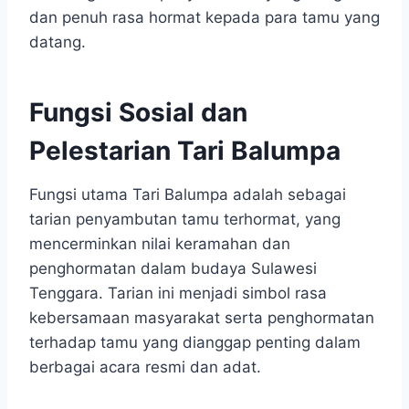
dan penuh rasa hormat kepada para tamu yang
datang.
Fungsi Sosial dan
Pelestarian Tari Balumpa
Fungsi utama Tari Balumpa adalah sebagai
tarian penyambutan tamu terhormat, yang
mencerminkan nilai keramahan dan
penghormatan dalam budaya Sulawesi
Tenggara. Tarian ini menjadi simbol rasa
kebersamaan masyarakat serta penghormatan
terhadap tamu yang dianggap penting dalam
berbagai acara resmi dan adat.