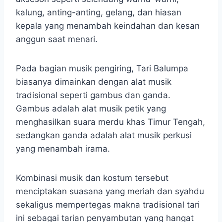
kalung, anting-anting, gelang, dan hiasan
kepala yang menambah keindahan dan kesan
anggun saat menari.
Pada bagian musik pengiring, Tari Balumpa
biasanya dimainkan dengan alat musik
tradisional seperti gambus dan ganda.
Gambus adalah alat musik petik yang
menghasilkan suara merdu khas Timur Tengah,
sedangkan ganda adalah alat musik perkusi
yang menambah irama.
Kombinasi musik dan kostum tersebut
menciptakan suasana yang meriah dan syahdu
sekaligus mempertegas makna tradisional tari
ini sebagai tarian penyambutan yang hangat