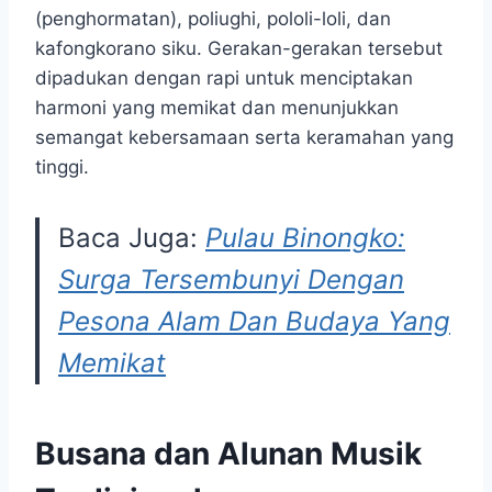
(penghormatan), poliughi, pololi-loli, dan
kafongkorano siku. Gerakan-gerakan tersebut
dipadukan dengan rapi untuk menciptakan
harmoni yang memikat dan menunjukkan
semangat kebersamaan serta keramahan yang
tinggi.
Baca Juga:
Pulau Binongko:
Surga Tersembunyi Dengan
Pesona Alam Dan Budaya Yang
Memikat
Busana dan Alunan Musik