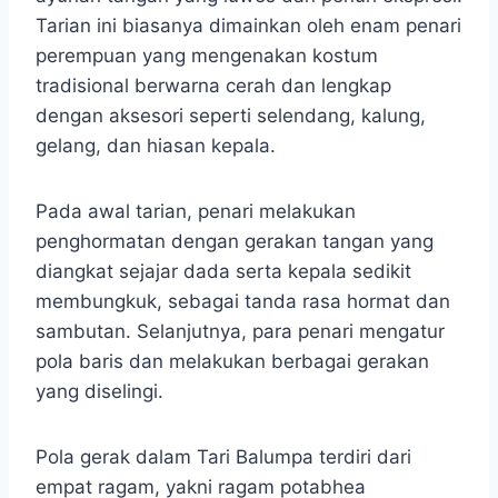
Tarian ini biasanya dimainkan oleh enam penari
perempuan yang mengenakan kostum
tradisional berwarna cerah dan lengkap
dengan aksesori seperti selendang, kalung,
gelang, dan hiasan kepala.
Pada awal tarian, penari melakukan
penghormatan dengan gerakan tangan yang
diangkat sejajar dada serta kepala sedikit
membungkuk, sebagai tanda rasa hormat dan
sambutan. Selanjutnya, para penari mengatur
pola baris dan melakukan berbagai gerakan
yang diselingi.
Pola gerak dalam Tari Balumpa terdiri dari
empat ragam, yakni ragam potabhea