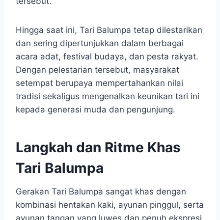
tersebut.
Hingga saat ini, Tari Balumpa tetap dilestarikan
dan sering dipertunjukkan dalam berbagai
acara adat, festival budaya, dan pesta rakyat.
Dengan pelestarian tersebut, masyarakat
setempat berupaya mempertahankan nilai
tradisi sekaligus mengenalkan keunikan tari ini
kepada generasi muda dan pengunjung.
Langkah dan Ritme Khas
Tari Balumpa
Gerakan Tari Balumpa sangat khas dengan
kombinasi hentakan kaki, ayunan pinggul, serta
ayunan tangan yang luwes dan penuh ekspresi.