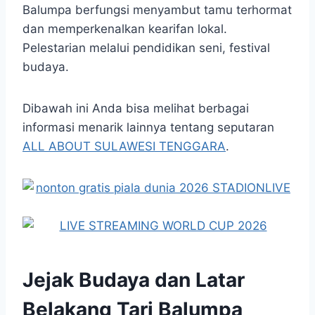
Balumpa berfungsi menyambut tamu terhormat
dan memperkenalkan kearifan lokal.
Pelestarian melalui pendidikan seni, festival
budaya.
Dibawah ini Anda bisa melihat berbagai
informasi menarik lainnya tentang seputaran
ALL ABOUT SULAWESI TENGGARA
.
Jejak Budaya dan Latar
Belakang Tari Balumpa