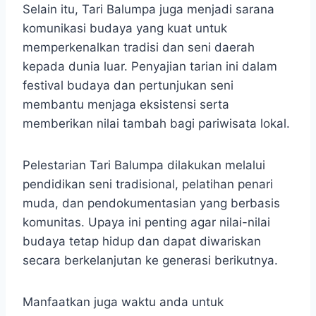
Selain itu, Tari Balumpa juga menjadi sarana
komunikasi budaya yang kuat untuk
memperkenalkan tradisi dan seni daerah
kepada dunia luar. Penyajian tarian ini dalam
festival budaya dan pertunjukan seni
membantu menjaga eksistensi serta
memberikan nilai tambah bagi pariwisata lokal.
Pelestarian Tari Balumpa dilakukan melalui
pendidikan seni tradisional, pelatihan penari
muda, dan pendokumentasian yang berbasis
komunitas. Upaya ini penting agar nilai-nilai
budaya tetap hidup dan dapat diwariskan
secara berkelanjutan ke generasi berikutnya.
Manfaatkan juga waktu anda untuk