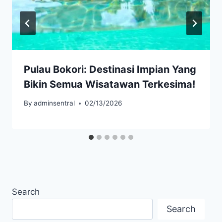
Pulau Bokori: Destinasi Impian Yang
Bikin Semua Wisatawan Terkesima!
By
adminsentral
02/13/2026
Search
Search