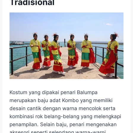
Tradisional
Kostum yang dipakai penari Balumpa
merupakan baju adat Kombo yang memiliki
desain cantik dengan warna mencolok serta
kombinasi rok belang-belang yang melengkapi
penampilan. Selain baju, penari mengenakan
aksesori seperti selendang warna-warni,