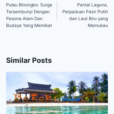
Pulau Binongko: Surga
Pantai Laguna,
navigation
Tersembunyi Dengan
Perpaduan Pasir Putih
Pesona Alam Dan
dan Laut Biru yang
Budaya Yang Memikat
Memukau
Similar Posts