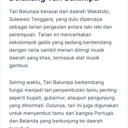
Tari Balumpa berasal dari daerah Wakatobi,
Sulawesi Tenggara, yang dulu dipercaya
sebagai tarian pergaulan antara laki-laki dan
perempuan. Tarian ini menceritakan
sekolompok gadis yang sedang berdendang
dengan ceria sambil menari diiringi musik
daerah yang khas, termasuk alat musik
gambus.
Seiring waktu, Tari Balumpa berkembang
fungsi menjadi tari penyambutan tamu penting
seperti bupati, gubernur, ataupun pengunjung
yang dihormati. Dulunya, tari ini juga digunakan
untuk menyambut tamu dari bangsa Portugis
dan Belanda yang berkunjung ke daerah