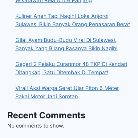
Wisatawan Rela Antre Panjang
Kuliner Aneh Tapi Nagih! Loka Anjoroi
Sulawesi Bikin Banyak Orang Penasaran Berat
Gila! Ayam Budu-Budu Viral Di Sulawesi,
Banyak Yang Bilang Rasanya Bikin Nagih!
Geger! 2 Pelaku Curanmor 48 TKP Di Kendari
Ditangkap, Satu Ditembak Di Tempat!
Viral! Aksi Warga Seret Ular Piton 6 Meter
Pakai Motor Jadi Sorotan
Recent Comments
No comments to show.