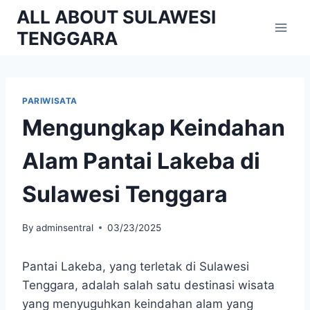
Skip
ALL ABOUT SULAWESI
to
TENGGARA
content
PARIWISATA
Mengungkap Keindahan
Alam Pantai Lakeba di
Sulawesi Tenggara
By
adminsentral
03/23/2025
Pantai Lakeba, yang terletak di Sulawesi
Tenggara, adalah salah satu destinasi wisata
yang menyuguhkan keindahan alam yang