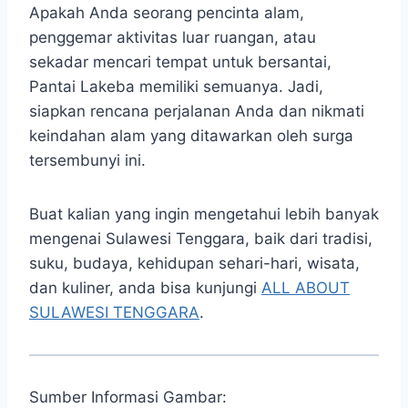
Apakah Anda seorang pencinta alam,
penggemar aktivitas luar ruangan, atau
sekadar mencari tempat untuk bersantai,
Pantai Lakeba memiliki semuanya. Jadi,
siapkan rencana perjalanan Anda dan nikmati
keindahan alam yang ditawarkan oleh surga
tersembunyi ini.
Buat kalian yang ingin mengetahui lebih banyak
mengenai Sulawesi Tenggara, baik dari tradisi,
suku, budaya, kehidupan sehari-hari, wisata,
dan kuliner, anda bisa kunjungi
ALL ABOUT
SULAWESI TENGGARA
.
Sumber Informasi Gambar: