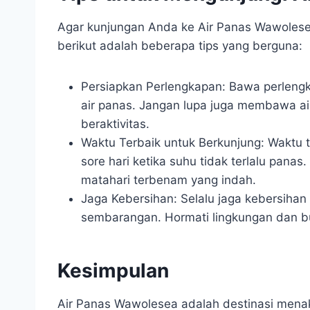
Agar kunjungan Anda ke Air Panas Wawoles
berikut adalah beberapa tips yang berguna:
Persiapkan Perlengkapan: Bawa perleng
air panas. Jangan lupa juga membawa ai
beraktivitas.
Waktu Terbaik untuk Berkunjung: Waktu 
sore hari ketika suhu tidak terlalu pan
matahari terbenam yang indah.
Jaga Kebersihan: Selalu jaga kebersiha
sembarangan. Hormati lingkungan dan 
Kesimpulan
Air Panas Wawolesea adalah destinasi men