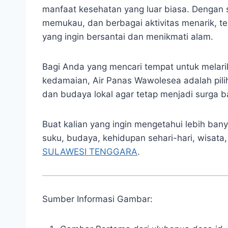
manfaat kesehatan yang luar biasa. Denga
memukau, dan berbagai aktivitas menarik, tem
yang ingin bersantai dan menikmati alam.
Bagi Anda yang mencari tempat untuk melarik
kedamaian, Air Panas Wawolesea adalah pilih
dan budaya lokal agar tetap menjadi surga 
Buat kalian yang ingin mengetahui lebih bany
suku, budaya, kehidupan sehari-hari, wisata,
SULAWESI TENGGARA
.
Sumber Informasi Gambar: