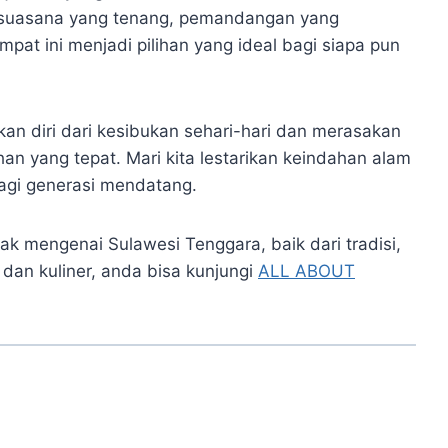
n suasana yang tenang, pemandangan yang
pat ini menjadi pilihan yang ideal bagi siapa pun
an diri dari kesibukan sehari-hari dan merasakan
an yang tepat. Mari kita lestarikan keindahan alam
bagi generasi mendatang.
ak mengenai Sulawesi Tenggara, baik dari tradisi,
 dan kuliner, anda bisa kunjungi
ALL ABOUT