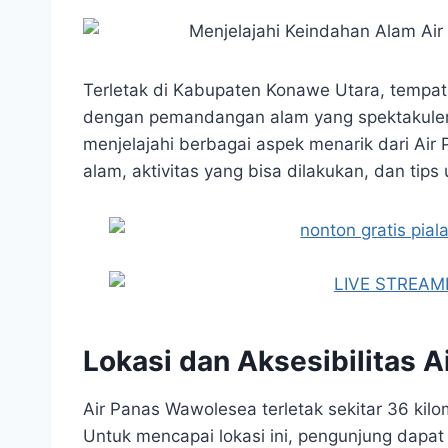
Terletak di Kabupaten Konawe Utara, tempat
dengan pemandangan alam yang spektakule
menjelajahi berbagai aspek menarik dari Air
alam, aktivitas yang bisa dilakukan, dan ti
Lokasi dan Aksesibilitas 
Air Panas Wawolesea terletak sekitar 36 kilo
Untuk mencapai lokasi ini, pengunjung dapa