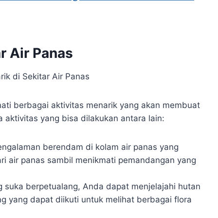
ar Air Panas
ati berbagai aktivitas menarik yang akan membuat
ktivitas yang bisa dilakukan antara lain:
pengalaman berendam di kolam air panas yang
dari air panas sambil menikmati pemandangan yang
g suka berpetualang, Anda dapat menjelajahi hutan
ing yang dapat diikuti untuk melihat berbagai flora