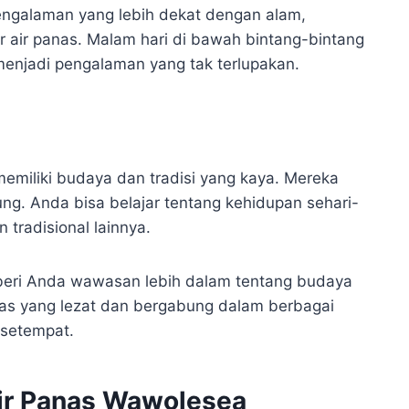
engalaman yang lebih dekat dengan alam,
r air panas. Malam hari di bawah bintang-bintang
enjadi pengalaman yang tak terlupakan.
emiliki budaya dan tradisi yang kaya. Mereka
ng. Anda bisa belajar tentang kehidupan sehari-
 tradisional lainnya.
eri Anda wawasan lebih dalam tentang budaya
has yang lezat dan bergabung dalam berbagai
 setempat.
ir Panas Wawolesea