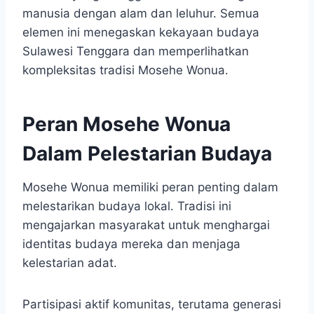
manusia dengan alam dan leluhur. Semua
elemen ini menegaskan kekayaan budaya
Sulawesi Tenggara dan memperlihatkan
kompleksitas tradisi Mosehe Wonua.
Peran Mosehe Wonua
Dalam Pelestarian Budaya
Mosehe Wonua memiliki peran penting dalam
melestarikan budaya lokal. Tradisi ini
mengajarkan masyarakat untuk menghargai
identitas budaya mereka dan menjaga
kelestarian adat.
Partisipasi aktif komunitas, terutama generasi