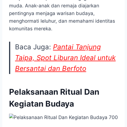
muda. Anak-anak dan remaja diajarkan
pentingnya menjaga warisan budaya,
menghormati leluhur, dan memahami identitas
komunitas mereka.
Baca Juga:
Pantai Tanjung
Taipa, Spot Liburan Ideal untuk
Bersantai dan Berfoto
Pelaksanaan Ritual Dan
Kegiatan Budaya