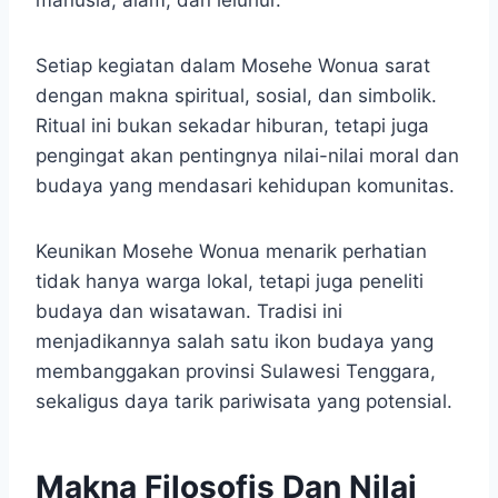
Setiap kegiatan dalam Mosehe Wonua sarat
dengan makna spiritual, sosial, dan simbolik.
Ritual ini bukan sekadar hiburan, tetapi juga
pengingat akan pentingnya nilai-nilai moral dan
budaya yang mendasari kehidupan komunitas.
Keunikan Mosehe Wonua menarik perhatian
tidak hanya warga lokal, tetapi juga peneliti
budaya dan wisatawan. Tradisi ini
menjadikannya salah satu ikon budaya yang
membanggakan provinsi Sulawesi Tenggara,
sekaligus daya tarik pariwisata yang potensial.
Makna Filosofis Dan Nilai