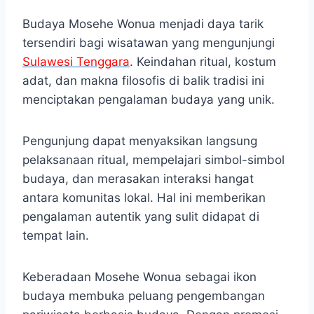
Budaya Mosehe Wonua menjadi daya tarik
tersendiri bagi wisatawan yang mengunjungi
Sulawesi Tenggara
. Keindahan ritual, kostum
adat, dan makna filosofis di balik tradisi ini
menciptakan pengalaman budaya yang unik.
Pengunjung dapat menyaksikan langsung
pelaksanaan ritual, mempelajari simbol-simbol
budaya, dan merasakan interaksi hangat
antara komunitas lokal. Hal ini memberikan
pengalaman autentik yang sulit didapat di
tempat lain.
Keberadaan Mosehe Wonua sebagai ikon
budaya membuka peluang pengembangan