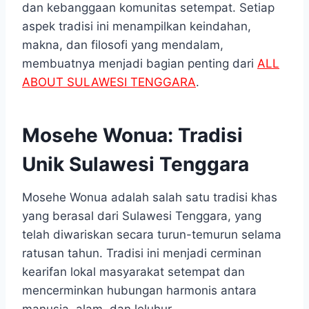
dan kebanggaan komunitas setempat. Setiap
aspek tradisi ini menampilkan keindahan,
makna, dan filosofi yang mendalam,
membuatnya menjadi bagian penting dari
ALL
ABOUT SULAWESI TENGGARA
.
Mosehe Wonua: Tradisi
Unik Sulawesi Tenggara
Mosehe Wonua adalah salah satu tradisi khas
yang berasal dari Sulawesi Tenggara, yang
telah diwariskan secara turun-temurun selama
ratusan tahun. Tradisi ini menjadi cerminan
kearifan lokal masyarakat setempat dan
mencerminkan hubungan harmonis antara
manusia, alam, dan leluhur.