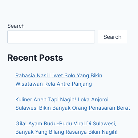
Search
Search
Recent Posts
Rahasia Nasi Liwet Solo Yang Bikin
Wisatawan Rela Antre Panjang
Kuliner Aneh Tapi Nagih! Loka Anjoroi
Sulawesi Bikin Banyak Orang Penasaran Berat
Gila! Ayam Budu-Budu Viral Di Sulawesi,
Banyak Yang Bilang Rasanya Bikin Nagih!