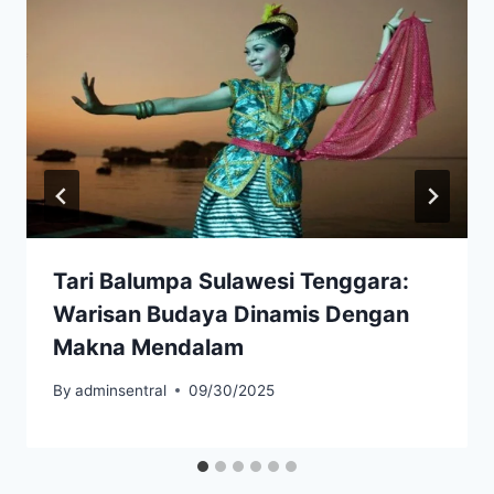
Tari Balumpa Sulawesi Tenggara:
Warisan Budaya Dinamis Dengan
Makna Mendalam
By
adminsentral
09/30/2025