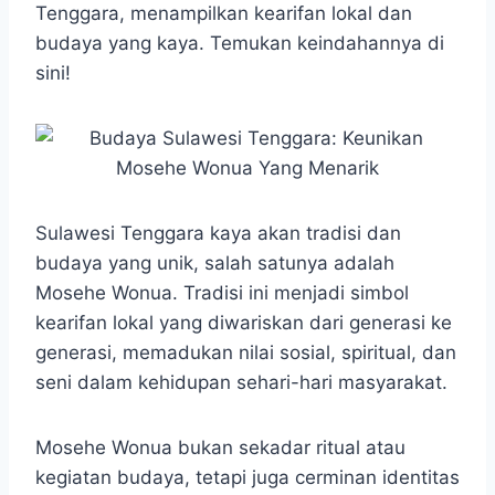
Tenggara, menampilkan kearifan lokal dan
budaya yang kaya. Temukan keindahannya di
sini!
Sulawesi Tenggara kaya akan tradisi dan
budaya yang unik, salah satunya adalah
Mosehe Wonua. Tradisi ini menjadi simbol
kearifan lokal yang diwariskan dari generasi ke
generasi, memadukan nilai sosial, spiritual, dan
seni dalam kehidupan sehari-hari masyarakat.
Mosehe Wonua bukan sekadar ritual atau
kegiatan budaya, tetapi juga cerminan identitas