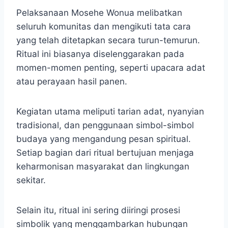
Pelaksanaan Mosehe Wonua melibatkan
seluruh komunitas dan mengikuti tata cara
yang telah ditetapkan secara turun-temurun.
Ritual ini biasanya diselenggarakan pada
momen-momen penting, seperti upacara adat
atau perayaan hasil panen.
Kegiatan utama meliputi tarian adat, nyanyian
tradisional, dan penggunaan simbol-simbol
budaya yang mengandung pesan spiritual.
Setiap bagian dari ritual bertujuan menjaga
keharmonisan masyarakat dan lingkungan
sekitar.
Selain itu, ritual ini sering diiringi prosesi
simbolik yang menggambarkan hubungan