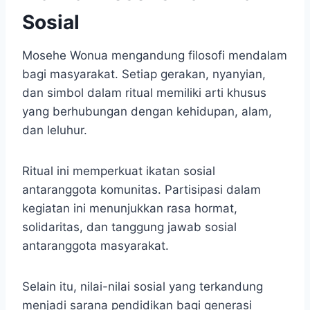
Sosial
Mosehe Wonua mengandung filosofi mendalam
bagi masyarakat. Setiap gerakan, nyanyian,
dan simbol dalam ritual memiliki arti khusus
yang berhubungan dengan kehidupan, alam,
dan leluhur.
Ritual ini memperkuat ikatan sosial
antaranggota komunitas. Partisipasi dalam
kegiatan ini menunjukkan rasa hormat,
solidaritas, dan tanggung jawab sosial
antaranggota masyarakat.
Selain itu, nilai-nilai sosial yang terkandung
menjadi sarana pendidikan bagi generasi