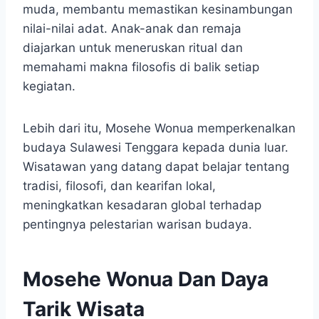
muda, membantu memastikan kesinambungan
nilai-nilai adat. Anak-anak dan remaja
diajarkan untuk meneruskan ritual dan
memahami makna filosofis di balik setiap
kegiatan.
Lebih dari itu, Mosehe Wonua memperkenalkan
budaya Sulawesi Tenggara kepada dunia luar.
Wisatawan yang datang dapat belajar tentang
tradisi, filosofi, dan kearifan lokal,
meningkatkan kesadaran global terhadap
pentingnya pelestarian warisan budaya.
Mosehe Wonua Dan Daya
Tarik Wisata