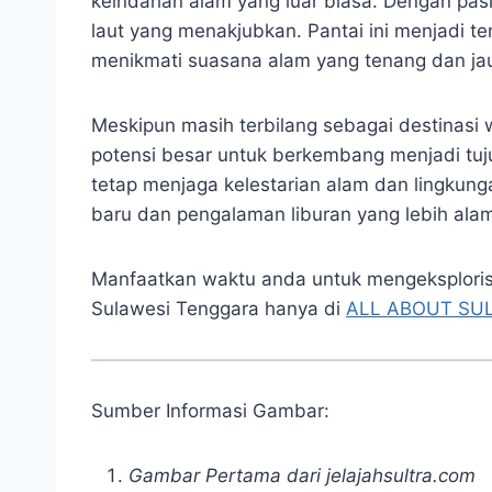
keindahan alam yang luar biasa. Dengan pasir
laut yang menakjubkan. Pantai ini menjadi t
menikmati suasana alam yang tenang dan jau
Meskipun masih terbilang sebagai destinasi 
potensi besar untuk berkembang menjadi tuju
tetap menjaga kelestarian alam dan lingkung
baru dan pengalaman liburan yang lebih alami
Manfaatkan waktu anda untuk mengeksplorisa
Sulawesi Tenggara hanya di
ALL ABOUT SU
Sumber Informasi Gambar:
Gambar Pertama dari jelajahsultra.com