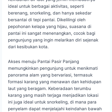
ideal untuk berbagai aktivitas, seperti
berenang, snorkeling, dan hanya sekedar
bersantai di tepi pantai. Dikelilingi oleh
pepohonan kelapa yang hijau, suasana di
pantai ini sangat menenangkan, cocok bagi
pengunjung yang ingin melarikan diri sejenak
dari kesibukan kota.
Akses menuju Pantai Pasir Panjang
memungkinkan pengunjung untuk menikmati
panorama alam yang bervariasi, termasuk
formasi karang yang menawan dan kehidupan
laut yang beragam. Keberadaan terumbu
karang yang masih terjaga menjadikan lokasi
ini juga ideal untuk snorkeling, di mana para
penyelam dapat menjelajahi keindahan bawah