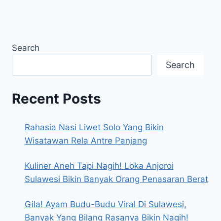
Search
Search
Recent Posts
Rahasia Nasi Liwet Solo Yang Bikin
Wisatawan Rela Antre Panjang
Kuliner Aneh Tapi Nagih! Loka Anjoroi
Sulawesi Bikin Banyak Orang Penasaran Berat
Gila! Ayam Budu-Budu Viral Di Sulawesi,
Banyak Yang Bilang Rasanya Bikin Nagih!