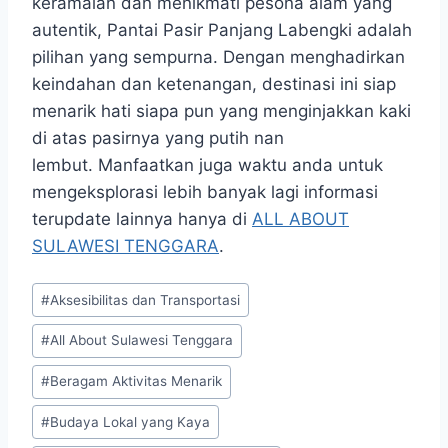
keramaian dan menikmati pesona alam yang
autentik, Pantai Pasir Panjang Labengki adalah
pilihan yang sempurna. Dengan menghadirkan
keindahan dan ketenangan, destinasi ini siap
menarik hati siapa pun yang menginjakkan kaki
di atas pasirnya yang putih nan
lembut. Manfaatkan juga waktu anda untuk
mengeksplorasi lebih banyak lagi informasi
terupdate lainnya hanya di
ALL ABOUT
SULAWESI TENGGARA
.
Post
#
Aksesibilitas dan Transportasi
Tags:
#
All About Sulawesi Tenggara
#
Beragam Aktivitas Menarik
#
Budaya Lokal yang Kaya