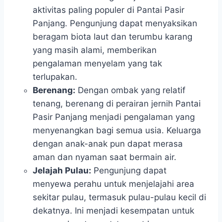
aktivitas paling populer di Pantai Pasir
Panjang. Pengunjung dapat menyaksikan
beragam biota laut dan terumbu karang
yang masih alami, memberikan
pengalaman menyelam yang tak
terlupakan.
Berenang:
Dengan ombak yang relatif
tenang, berenang di perairan jernih Pantai
Pasir Panjang menjadi pengalaman yang
menyenangkan bagi semua usia. Keluarga
dengan anak-anak pun dapat merasa
aman dan nyaman saat bermain air.
Jelajah Pulau:
Pengunjung dapat
menyewa perahu untuk menjelajahi area
sekitar pulau, termasuk pulau-pulau kecil di
dekatnya. Ini menjadi kesempatan untuk