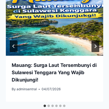
Mauang: Surga Laut Tersembunyi di
Sulawesi Tenggara Yang Wajib
Dikunjungi!
By
adminsentral
04/07/2026