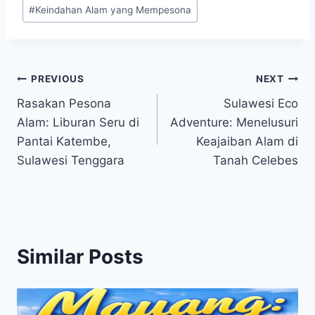
#
Keindahan Alam yang Mempesona
Post
PREVIOUS
NEXT
Rasakan Pesona
Sulawesi Eco
navigation
Alam: Liburan Seru di
Adventure: Menelusuri
Pantai Katembe,
Keajaiban Alam di
Sulawesi Tenggara
Tanah Celebes
Similar Posts