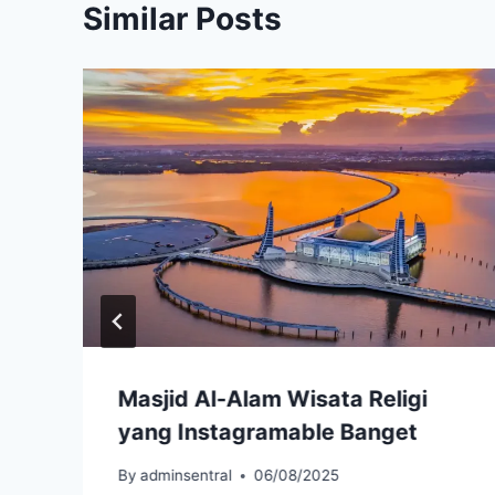
Similar Posts
Masjid Al-Alam Wisata Religi
yang Instagramable Banget
By
adminsentral
06/08/2025