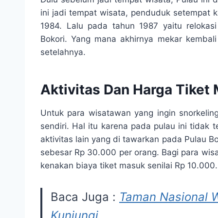
ini jadi tempat wisata, penduduk setempat k
1984. Lalu pada tahun 1987 yaitu relokas
Bokori. Yang mana akhirnya mekar kembali 
setelahnya.
Aktivitas Dan Harga Tiket
Untuk para wisatawan yang ingin snorkelin
sendiri. Hal itu karena pada pulau ini tidak 
aktivitas lain yang di tawarkan pada Pulau 
sebesar Rp 30.000 per orang. Bagi para wisa
kenakan biaya tiket masuk senilai Rp 10.000.
Baca Juga :
Taman Nasional W
Kunjungi