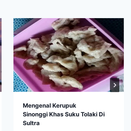
Mengenal Kerupuk
Sinonggi Khas Suku Tolaki Di
Sultra