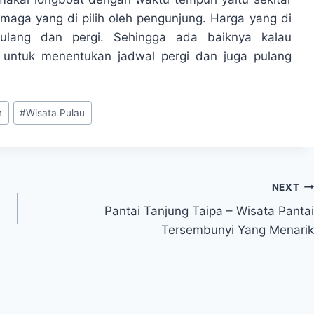
maga yang di pilih oleh pengunjung. Harga yang di
ulang dan pergi. Sehingga ada baiknya kalau
 untuk menentukan jadwal pergi dan juga pulang
m
#
Wisata Pulau
NEXT
Pantai Tanjung Taipa – Wisata Pantai
Tersembunyi Yang Menarik