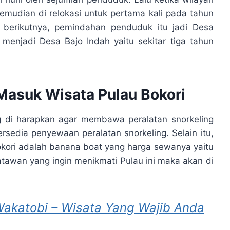
emudian di relokasi untuk pertama kali pada tahun
i berikutnya, pemindahan penduduk itu jadi Desa
menjadi Desa Bajo Indah yaitu sekitar tiga tahun
 Masuk Wisata Pulau Bokori
g di harapkan agar membawa peralatan snorkeling
tersedia penyewaan peralatan snorkeling. Selain itu,
Bokori adalah banana boat yang harga sewanya yaitu
tawan yang ingin menikmati Pulau ini maka akan di
akatobi – Wisata Yang Wajib Anda