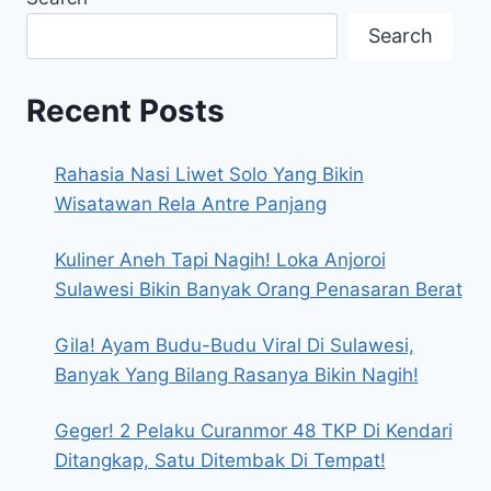
Search
Recent Posts
Rahasia Nasi Liwet Solo Yang Bikin
Wisatawan Rela Antre Panjang
Kuliner Aneh Tapi Nagih! Loka Anjoroi
Sulawesi Bikin Banyak Orang Penasaran Berat
Gila! Ayam Budu-Budu Viral Di Sulawesi,
Banyak Yang Bilang Rasanya Bikin Nagih!
Geger! 2 Pelaku Curanmor 48 TKP Di Kendari
Ditangkap, Satu Ditembak Di Tempat!