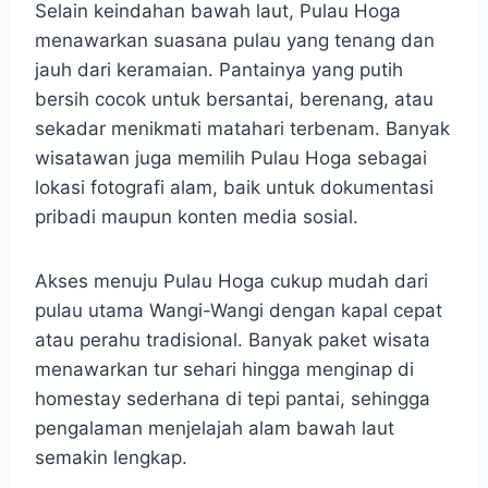
Selain keindahan bawah laut, Pulau Hoga
menawarkan suasana pulau yang tenang dan
jauh dari keramaian. Pantainya yang putih
bersih cocok untuk bersantai, berenang, atau
sekadar menikmati matahari terbenam. Banyak
wisatawan juga memilih Pulau Hoga sebagai
lokasi fotografi alam, baik untuk dokumentasi
pribadi maupun konten media sosial.
Akses menuju Pulau Hoga cukup mudah dari
pulau utama Wangi-Wangi dengan kapal cepat
atau perahu tradisional. Banyak paket wisata
menawarkan tur sehari hingga menginap di
homestay sederhana di tepi pantai, sehingga
pengalaman menjelajah alam bawah laut
semakin lengkap.