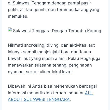
di Sulawesi Tenggara dengan pantai pasir
putih, air laut jernih, dan terumbu karang yang
memukau.
Nikmati snorkeling, diving, dan aktivitas laut
lainnya sambil menjelajahi flora dan fauna
bawah laut yang masih alami. Pulau Hoga juga
menawarkan suasana tenang, penginapan
nyaman, serta kuliner lokal lezat.
Dibawah ini Anda bisa menemukan berbagai
informasi menarik dan terbaru seputar
ALL
ABOUT SULAWESI TENGGARA
.