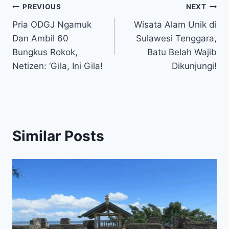
Post
PREVIOUS
NEXT
Pria ODGJ Ngamuk
Wisata Alam Unik di
navigation
Dan Ambil 60
Sulawesi Tenggara,
Bungkus Rokok,
Batu Belah Wajib
Netizen: ‘Gila, Ini Gila!
Dikunjungi!
Similar Posts