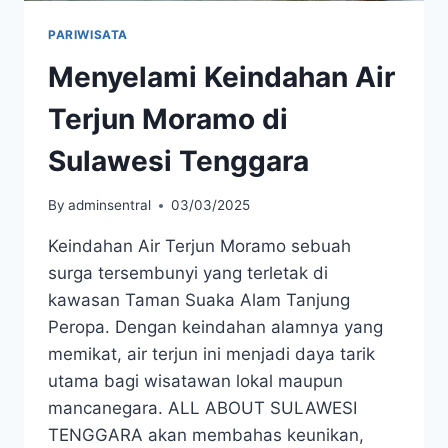
PARIWISATA
Menyelami Keindahan Air
Terjun Moramo di
Sulawesi Tenggara
By
adminsentral
03/03/2025
Keindahan Air Terjun Moramo sebuah
surga tersembunyi yang terletak di
kawasan Taman Suaka Alam Tanjung
Peropa. Dengan keindahan alamnya yang
memikat, air terjun ini menjadi daya tarik
utama bagi wisatawan lokal maupun
mancanegara. ALL ABOUT SULAWESI
TENGGARA akan membahas keunikan,