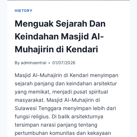
HISTORY
Menguak Sejarah Dan
Keindahan Masjid Al-
Muhajirin di Kendari
By
adminsentral
01/07/2026
Masjid Al-Muhajirin di Kendari menyimpan
sejarah panjang dan keindahan arsitektur
yang memikat, menjadi pusat spiritual
masyarakat. Masjid Al-Muhajirin di
Sulawesi Tenggara menyimpan lebih dari
fungsi religius. Di balik arsitekturnya
tersimpan narasi panjang tentang
pertumbuhan komunitas dan kekayaan