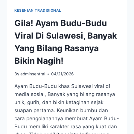
KESENIAN TRADISIONAL
Gila! Ayam Budu-Budu
Viral Di Sulawesi, Banyak
Yang Bilang Rasanya
Bikin Nagih!
By
adminsentral
04/21/2026
Ayam Budu-Budu khas Sulawesi viral di
media sosial, Banyak yang bilang rasanya
unik, gurih, dan bikin ketagihan sejak
suapan pertama. Keunikan bumbu dan
cara pengolahannya membuat Ayam Budu-
Budu memiliki karakter rasa yang kuat dan