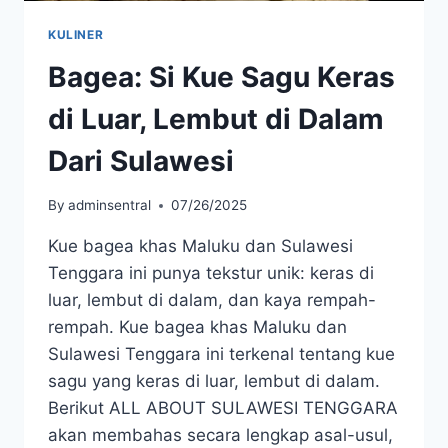
KULINER
Bagea: Si Kue Sagu Keras
di Luar, Lembut di Dalam
Dari Sulawesi
By
adminsentral
07/26/2025
Kue bagea khas Maluku dan Sulawesi
Tenggara ini punya tekstur unik: keras di
luar, lembut di dalam, dan kaya rempah-
rempah. Kue bagea khas Maluku dan
Sulawesi Tenggara ini terkenal tentang kue
sagu yang keras di luar, lembut di dalam.
Berikut ALL ABOUT SULAWESI TENGGARA
akan membahas secara lengkap asal-usul,