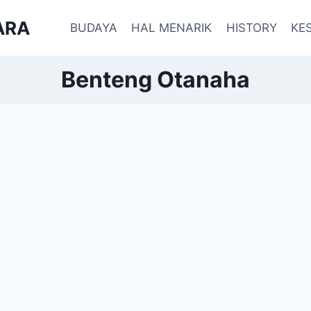
ARA
BUDAYA
HAL MENARIK
HISTORY
KE
Benteng Otanaha