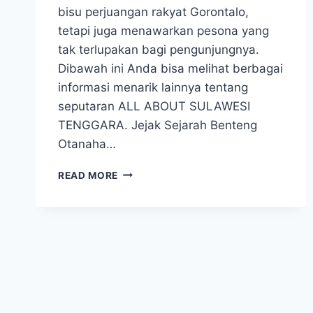
bisu perjuangan rakyat Gorontalo,
tetapi juga menawarkan pesona yang
tak terlupakan bagi pengunjungnya.
Dibawah ini Anda bisa melihat berbagai
informasi menarik lainnya tentang
seputaran ALL ABOUT SULAWESI
TENGGARA. Jejak Sejarah Benteng
Otanaha…
BENTENG
READ MORE
OTANAHA,
JEJAK
SEJARAH
DAN
PESONA
PUNCAK
GORONTALO