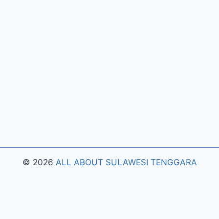
© 2026
ALL ABOUT SULAWESI TENGGARA
ong Ways 2
Riset Tingkat Kestabilan Latensi Streaming P
 Antarmuka Berbasis Gestur Oleh Tim PG Soft
Dampak O
ripsi Pada Gates of Olympus
Strategi Pengimporan Aset 