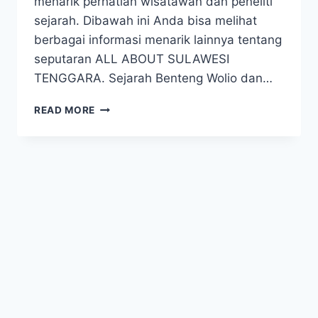
menarik perhatian wisatawan dan peneliti
sejarah. Dibawah ini Anda bisa melihat
berbagai informasi menarik lainnya tentang
seputaran ALL ABOUT SULAWESI
TENGGARA. Sejarah Benteng Wolio dan…
MENYUSURI
READ MORE
BENTENG
WOLIO,
JEJAK
KEJAYAAN
KESULTANAN
BUTON
DI
BAUBAU