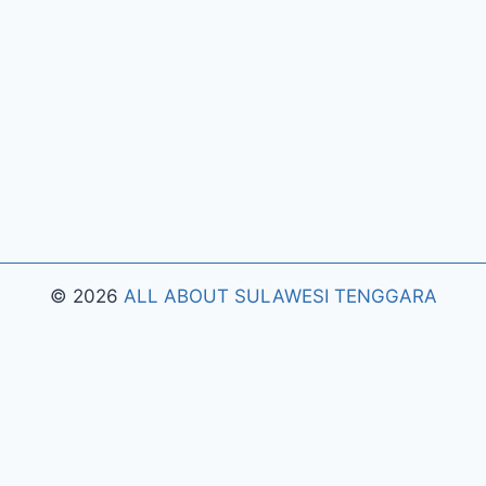
© 2026
ALL ABOUT SULAWESI TENGGARA
Pengujian Efisiensi Rendering Vektor Visual Pada
Mahjong Ways 2
Riset Tingkat Kestabilan Latensi
Streaming Platform Live Kasino
Sistem Manajemen
Algoritma Beban Kerja Pada Platform Mahjong
Ways
Pengembangan Fitur Antarmuka Berbasis Gestur