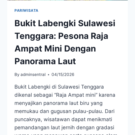
PARIWISATA
Bukit Labengki Sulawesi
Tenggara: Pesona Raja
Ampat Mini Dengan
Panorama Laut
By
adminsentral
04/15/2026
Bukit Labengki di Sulawesi Tenggara
dikenal sebagai “Raja Ampat mini” karena
menyajikan panorama laut biru yang
memukau dan gugusan pulau-pulau. Dari
puncaknya, wisatawan dapat menikmati
pemandangan laut jernih dengan gradasi