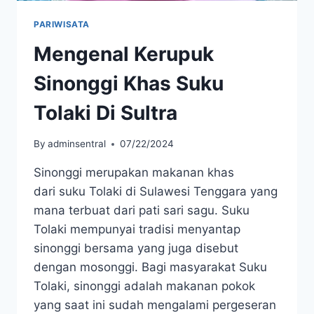
PARIWISATA
Mengenal Kerupuk
Sinonggi Khas Suku
Tolaki Di Sultra
By
adminsentral
07/22/2024
Sinonggi merupakan makanan khas
dari suku Tolaki di Sulawesi Tenggara yang
mana terbuat dari pati sari sagu. Suku
Tolaki mempunyai tradisi menyantap
sinonggi bersama yang juga disebut
dengan mosonggi. Bagi masyarakat Suku
Tolaki, sinonggi adalah makanan pokok
yang saat ini sudah mengalami pergeseran