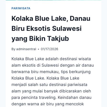
PARIWISATA
Kolaka Blue Lake, Danau
Biru Eksotis Sulawesi
yang Bikin Takjub
By
adminsentral
01/17/2026
Kolaka Blue Lake adalah destinasi wisata
alam eksotis di Sulawesi dengan air danau
berwarna biru memukau, tips berkunjung
Kolaka Blue Lake. Kolaka Blue Lake
menjadi salah satu destinasi pariwisata
alam yang mulai banyak dibicarakan oleh
para pencinta traveling. Keindahan danau
dengan warna air biru yang mencolok