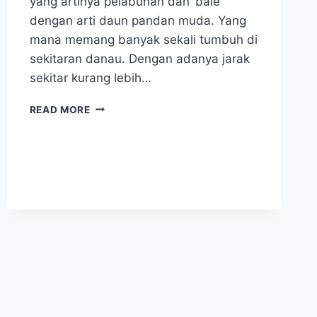
yang artinya pelabuhan dan ‘bale’
dengan arti daun pandan muda. Yang
mana memang banyak sekali tumbuh di
sekitaran danau. Dengan adanya jarak
sekitar kurang lebih…
DANAU
READ MORE
NAPABALE
–
WISATA
ALAM
YANG
INDAH
DAN
MENARIK