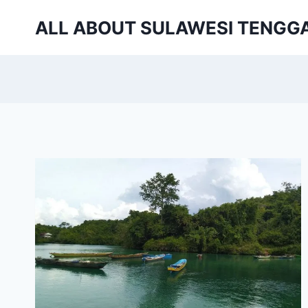
Skip
ALL ABOUT SULAWESI TENGG
to
content