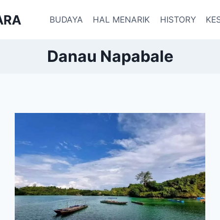
ARA
BUDAYA
HAL MENARIK
HISTORY
KE
Danau Napabale