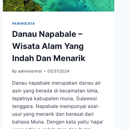
PARIWISATA
Danau Napabale –
Wisata Alam Yang
Indah Dan Menarik
By
adminsentral
05/31/2024
Danau napabale merupakan danau air
asin yang berada di kecamatan lohia,
tepatnya kabupaten muna, Sulawesi
tenggara. Napabale mempunyai asal-
usul yang menarik dan berasal dari
bahasa Muna. Dengan kata yaitu ‘napa’