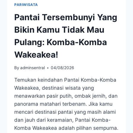
PARIWISATA
Pantai Tersembunyi Yang
Bikin Kamu Tidak Mau
Pulang: Komba-Komba
Wakeakea!
By
adminsentral
04/08/2026
Temukan keindahan Pantai Komba-Komba
Wakeakea, destinasi wisata yang
menawarkan pasir putih, ombak jernih, dan
panorama matahari terbenam. Jika kamu
mencari destinasi pantai yang masih alami
dan jauh dari keramaian, Pantai Komba-
Komba Wakeakea adalah pilihan sempurna.