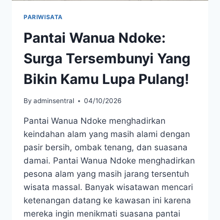
PARIWISATA
Pantai Wanua Ndoke:
Surga Tersembunyi Yang
Bikin Kamu Lupa Pulang!
By
adminsentral
04/10/2026
Pantai Wanua Ndoke menghadirkan
keindahan alam yang masih alami dengan
pasir bersih, ombak tenang, dan suasana
damai. Pantai Wanua Ndoke menghadirkan
pesona alam yang masih jarang tersentuh
wisata massal. Banyak wisatawan mencari
ketenangan datang ke kawasan ini karena
mereka ingin menikmati suasana pantai