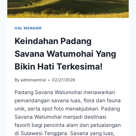
HAL MENARIK
Keindahan Padang
Savana Watumohai Yang
Bikin Hati Terkesima!
By
adminsentral
02/27/2026
Padang Savana Watumohai menawarkan
pemandangan savana luas, flora dan fauna
unik, serta spot foto menakjubkan. Padang
Savana Watumohai menjadi destinasi
favorit bagi pencinta alam dan petualangan
di Sulawesi Tenggara. Savana yang luas,