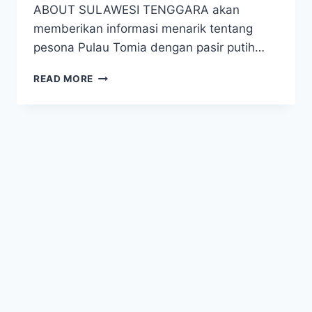
ABOUT SULAWESI TENGGARA akan
memberikan informasi menarik tentang
pesona Pulau Tomia dengan pasir putih…
PULAU
READ MORE
TOMIA,
WISATA
EKSOTIS
DENGAN
LAUT
SEBENING
KRISTAL