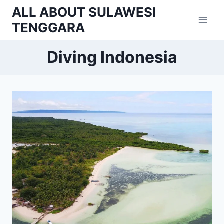
Skip
ALL ABOUT SULAWESI
to
TENGGARA
content
Diving Indonesia