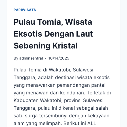
PARIWISATA
Pulau Tomia, Wisata
Eksotis Dengan Laut
Sebening Kristal
By
adminsentral
10/14/2025
​​Pulau Tomia di Wakatobi, Sulawesi
Tenggara, adalah destinasi wisata eksotis
yang menawarkan pemandangan pantai
yang menawan dan keindahan. ​Terletak di
Kabupaten Wakatobi, provinsi Sulawesi
Tenggara, pulau ini dikenal sebagai salah
satu surga tersembunyi dengan kekayaan
alam yang melimpah. Berikut ini ALL