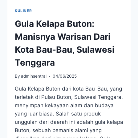
KULINER
Gula Kelapa Buton:
Manisnya Warisan Dari
Kota Bau-Bau, Sulawesi
Tenggara
By
adminsentral
04/06/2025
Gula Kelapa Buton dari kota Bau-Bau, yang
terletak di Pulau Buton, Sulawesi Tenggara,
menyimpan kekayaan alam dan budaya
yang luar biasa. Salah satu produk
unggulan dari daerah ini adalah gula kelapa
Buton, sebuah pemanis alami yang