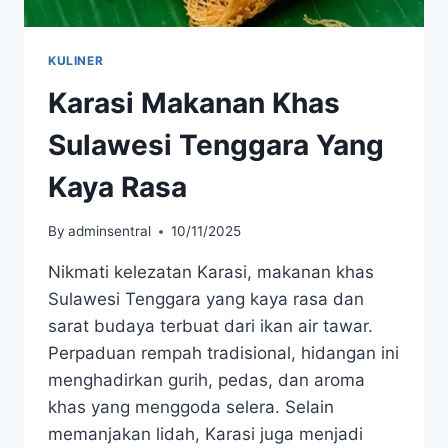
KULINER
Karasi Makanan Khas
Sulawesi Tenggara Yang
Kaya Rasa
By
adminsentral
10/11/2025
Nikmati kelezatan Karasi, makanan khas
Sulawesi Tenggara yang kaya rasa dan
sarat budaya terbuat dari ikan air tawar.
Perpaduan rempah tradisional, hidangan ini
menghadirkan gurih, pedas, dan aroma
khas yang menggoda selera. Selain
memanjakan lidah, Karasi juga menjadi