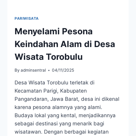
PARIWISATA
Menyelami Pesona
Keindahan Alam di Desa
Wisata Torobulu
By
adminsentral
04/11/2025
Desa Wisata Torobulu terletak di
Kecamatan Parigi, Kabupaten
Pangandaran, Jawa Barat, desa ini dikenal
karena pesona alamnya yang alami.
Budaya lokal yang kental, menjadikannya
sebagai destinasi yang menarik bagi
wisatawan. Dengan berbagai kegiatan