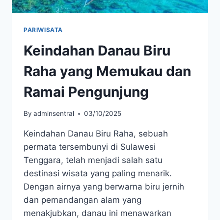
PARIWISATA
Keindahan Danau Biru
Raha yang Memukau dan
Ramai Pengunjung
By
adminsentral
03/10/2025
Keindahan Danau Biru Raha, sebuah
permata tersembunyi di Sulawesi
Tenggara, telah menjadi salah satu
destinasi wisata yang paling menarik.
Dengan airnya yang berwarna biru jernih
dan pemandangan alam yang
menakjubkan, danau ini menawarkan