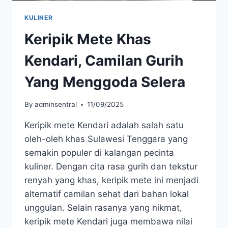
KULINER
Keripik Mete Khas
Kendari, Camilan Gurih
Yang Menggoda Selera
By
adminsentral
11/09/2025
Keripik mete Kendari adalah salah satu
oleh-oleh khas Sulawesi Tenggara yang
semakin populer di kalangan pecinta
kuliner. Dengan cita rasa gurih dan tekstur
renyah yang khas, keripik mete ini menjadi
alternatif camilan sehat dari bahan lokal
unggulan. Selain rasanya yang nikmat,
keripik mete Kendari juga membawa nilai