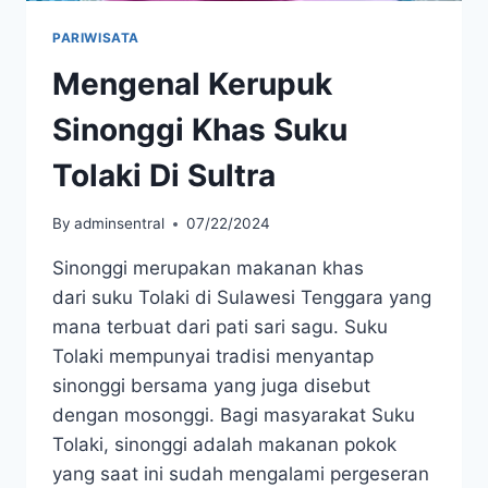
PARIWISATA
Mengenal Kerupuk
Sinonggi Khas Suku
Tolaki Di Sultra
By
adminsentral
07/22/2024
Sinonggi merupakan makanan khas
dari suku Tolaki di Sulawesi Tenggara yang
mana terbuat dari pati sari sagu. Suku
Tolaki mempunyai tradisi menyantap
sinonggi bersama yang juga disebut
dengan mosonggi. Bagi masyarakat Suku
Tolaki, sinonggi adalah makanan pokok
yang saat ini sudah mengalami pergeseran