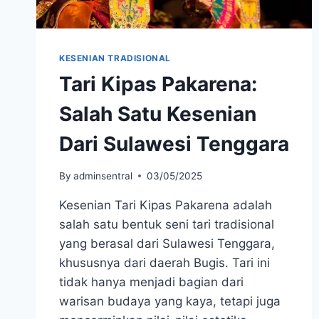
KESENIAN TRADISIONAL
Tari Kipas Pakarena:
Salah Satu Kesenian
Dari Sulawesi Tenggara
By
adminsentral
03/05/2025
Kesenian Tari Kipas Pakarena adalah
salah satu bentuk seni tari tradisional
yang berasal dari Sulawesi Tenggara,
khususnya dari daerah Bugis. Tari ini
tidak hanya menjadi bagian dari
warisan budaya yang kaya, tetapi juga