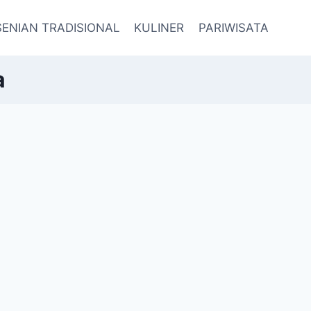
SENIAN TRADISIONAL
KULINER
PARIWISATA
a