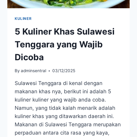
KULINER
5 Kuliner Khas Sulawesi
Tenggara yang Wajib
Dicoba
By
adminsentral
03/12/2025
Sulawesi Tenggara di kenal dengan
makanan khas nya, berikut ini adalah 5
kuliner kuliner yang wajib anda coba.
Namun, yang tidak kalah menarik adalah
kuliner khas yang ditawarkan daerah ini.
Makanan di Sulawesi Tenggara merupakan
perpaduan antara cita rasa yang kaya,