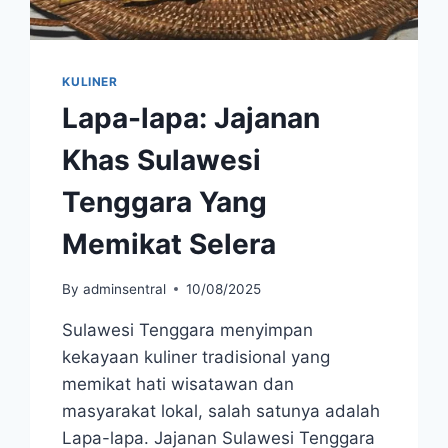
KULINER
Lapa-lapa: Jajanan
Khas Sulawesi
Tenggara Yang
Memikat Selera
By
adminsentral
10/08/2025
Sulawesi Tenggara menyimpan
kekayaan kuliner tradisional yang
memikat hati wisatawan dan
masyarakat lokal, salah satunya adalah
Lapa-lapa. Jajanan Sulawesi Tenggara