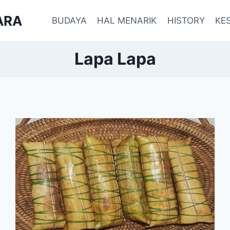
ARA
BUDAYA
HAL MENARIK
HISTORY
KE
Lapa Lapa