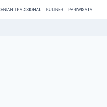
SENIAN TRADISIONAL
KULINER
PARIWISATA