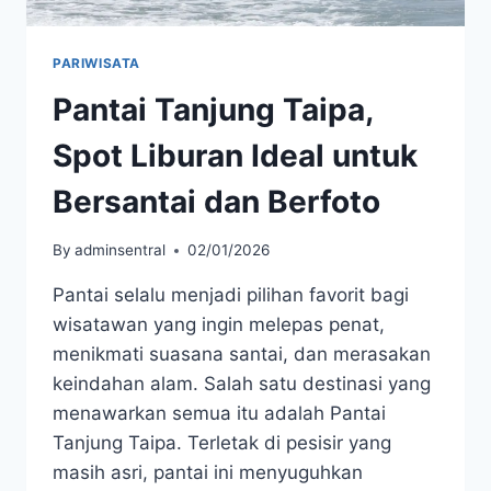
PARIWISATA
Pantai Tanjung Taipa,
Spot Liburan Ideal untuk
Bersantai dan Berfoto
By
adminsentral
02/01/2026
Pantai selalu menjadi pilihan favorit bagi
wisatawan yang ingin melepas penat,
menikmati suasana santai, dan merasakan
keindahan alam. Salah satu destinasi yang
menawarkan semua itu adalah Pantai
Tanjung Taipa. Terletak di pesisir yang
masih asri, pantai ini menyuguhkan