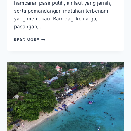
hamparan pasir putih, air laut yang jernih,
serta pemandangan matahari terbenam
yang memukau. Baik bagi keluarga,
pasangan,…
PANTAI
READ MORE
TANJUNG
TAIPA,
SPOT
LIBURAN
IDEAL
UNTUK
BERSANTAI
DAN
BERFOTO