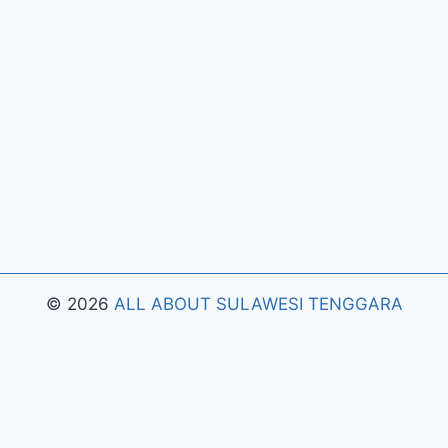
© 2026
ALL ABOUT SULAWESI TENGGARA
Pengujian Efisiensi Rendering Vektor Visual Pada
Mahjong Ways 2
Riset Tingkat Kestabilan Latensi
Streaming Platform Live Kasino
Sistem Manajemen
Algoritma Beban Kerja Pada Platform Mahjong