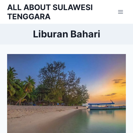
Skip
ALL ABOUT SULAWESI
to
TENGGARA
content
Liburan Bahari