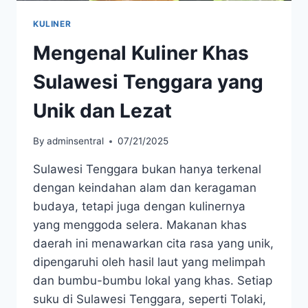
KULINER
Mengenal Kuliner Khas
Sulawesi Tenggara yang
Unik dan Lezat
By
adminsentral
07/21/2025
Sulawesi Tenggara bukan hanya terkenal
dengan keindahan alam dan keragaman
budaya, tetapi juga dengan kulinernya
yang menggoda selera. Makanan khas
daerah ini menawarkan cita rasa yang unik,
dipengaruhi oleh hasil laut yang melimpah
dan bumbu-bumbu lokal yang khas. Setiap
suku di Sulawesi Tenggara, seperti Tolaki,