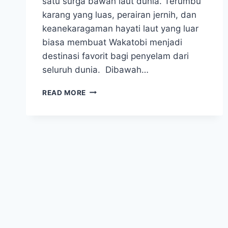
satu surga bawah laut dunia. Terumbu
karang yang luas, perairan jernih, dan
keanekaragaman hayati laut yang luar
biasa membuat Wakatobi menjadi
destinasi favorit bagi penyelam dari
seluruh dunia. Dibawah…
MENYELAM
READ MORE
DI
WAKATOBI,
KEINDAHAN
TERUMBU
KARANG
YANG
INDAH