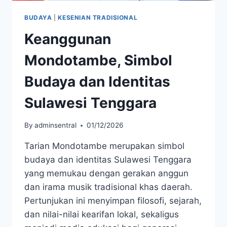
BUDAYA
|
KESENIAN TRADISIONAL
Keanggunan
Mondotambe, Simbol
Budaya dan Identitas
Sulawesi Tenggara
By
adminsentral
01/12/2026
Tarian Mondotambe merupakan simbol
budaya dan identitas Sulawesi Tenggara
yang memukau dengan gerakan anggun
dan irama musik tradisional khas daerah.
Pertunjukan ini menyimpan filosofi, sejarah,
dan nilai-nilai kearifan lokal, sekaligus