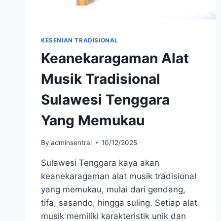
KESENIAN TRADISIONAL
Keanekaragaman Alat
Musik Tradisional
Sulawesi Tenggara
Yang Memukau
By
adminsentral
10/12/2025
Sulawesi Tenggara kaya akan
keanekaragaman alat musik tradisional
yang memukau, mulai dari gendang,
tifa, sasando, hingga suling. Setiap alat
musik memiliki karakteristik unik dan