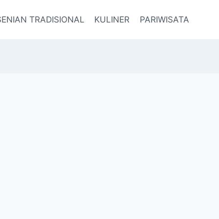
SENIAN TRADISIONAL
KULINER
PARIWISATA