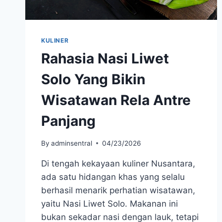
KULINER
Rahasia Nasi Liwet
Solo Yang Bikin
Wisatawan Rela Antre
Panjang
By
adminsentral
04/23/2026
Di tengah kekayaan kuliner Nusantara,
ada satu hidangan khas yang selalu
berhasil menarik perhatian wisatawan,
yaitu Nasi Liwet Solo. Makanan ini
bukan sekadar nasi dengan lauk, tetapi