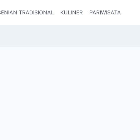
SENIAN TRADISIONAL
KULINER
PARIWISATA