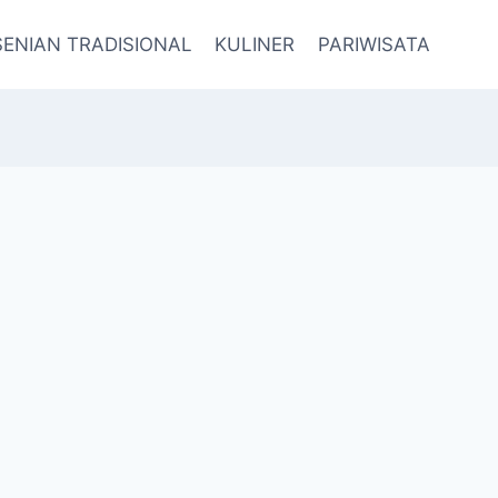
SENIAN TRADISIONAL
KULINER
PARIWISATA