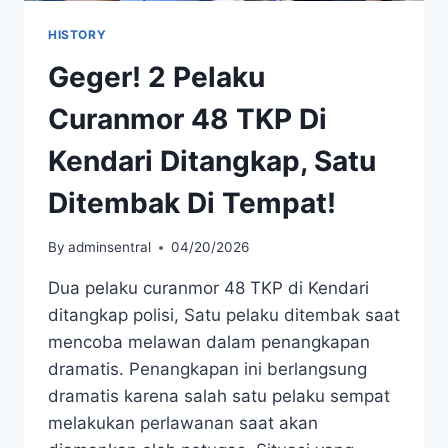
HISTORY
Geger! 2 Pelaku
Curanmor 48 TKP Di
Kendari Ditangkap, Satu
Ditembak Di Tempat!
By
adminsentral
04/20/2026
Dua pelaku curanmor 48 TKP di Kendari
ditangkap polisi, Satu pelaku ditembak saat
mencoba melawan dalam penangkapan
dramatis. Penangkapan ini berlangsung
dramatis karena salah satu pelaku sempat
melakukan perlawanan saat akan