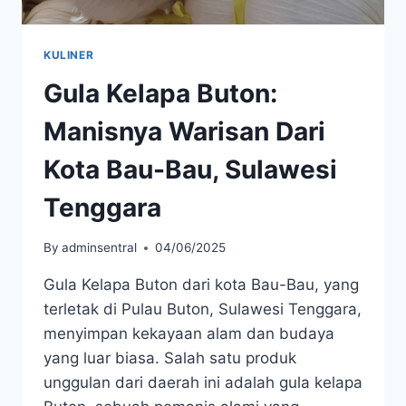
KULINER
Gula Kelapa Buton:
Manisnya Warisan Dari
Kota Bau-Bau, Sulawesi
Tenggara
By
adminsentral
04/06/2025
Gula Kelapa Buton dari kota Bau-Bau, yang
terletak di Pulau Buton, Sulawesi Tenggara,
menyimpan kekayaan alam dan budaya
yang luar biasa. Salah satu produk
unggulan dari daerah ini adalah gula kelapa