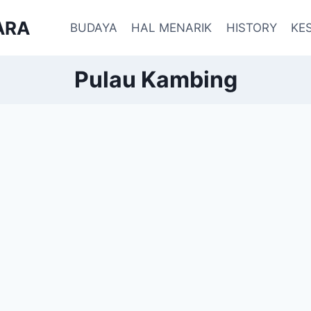
ARA
BUDAYA
HAL MENARIK
HISTORY
KE
Pulau Kambing