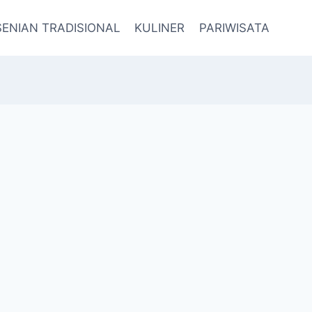
SENIAN TRADISIONAL
KULINER
PARIWISATA