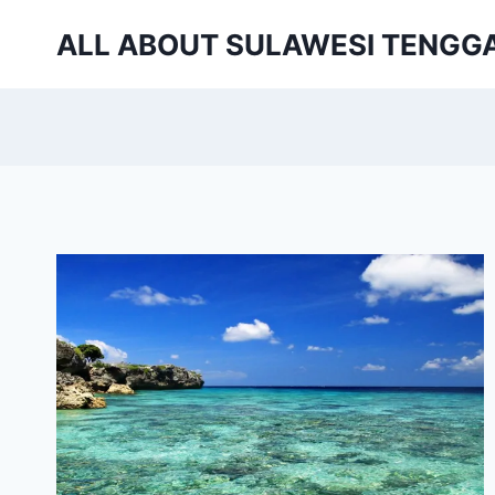
Skip
ALL ABOUT SULAWESI TENGG
to
content