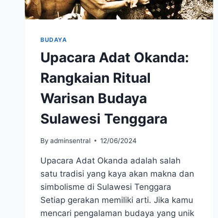
BUDAYA
Upacara Adat Okanda:
Rangkaian Ritual
Warisan Budaya
Sulawesi Tenggara
By
adminsentral
12/06/2024
Upacara Adat Okanda adalah salah
satu tradisi yang kaya akan makna dan
simbolisme di Sulawesi Tenggara
Setiap gerakan memiliki arti. Jika kamu
mencari pengalaman budaya yang unik