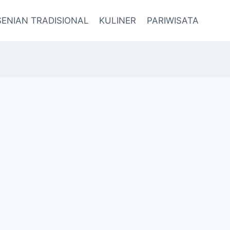
SENIAN TRADISIONAL
KULINER
PARIWISATA