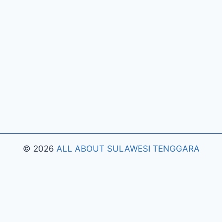
© 2026
ALL ABOUT SULAWESI TENGGARA
Pengujian Efisiensi Rendering Vektor Visual Pada
Mahjong Ways 2
Riset Tingkat Kestabilan Latensi
Streaming Platform Live Kasino
Sistem Manajemen
Algoritma Beban Kerja Pada Platform Mahjong