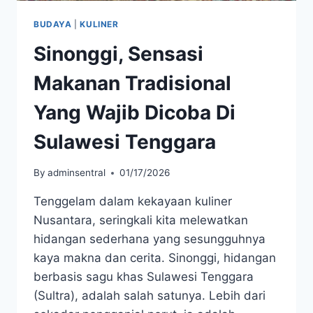
BUDAYA
|
KULINER
Sinonggi, Sensasi
Makanan Tradisional
Yang Wajib Dicoba Di
Sulawesi Tenggara
By
adminsentral
01/17/2026
Tenggelam dalam kekayaan kuliner
Nusantara, seringkali kita melewatkan
hidangan sederhana yang sesungguhnya
kaya makna dan cerita. Sinonggi, hidangan
berbasis sagu khas Sulawesi Tenggara
(Sultra), adalah salah satunya. Lebih dari