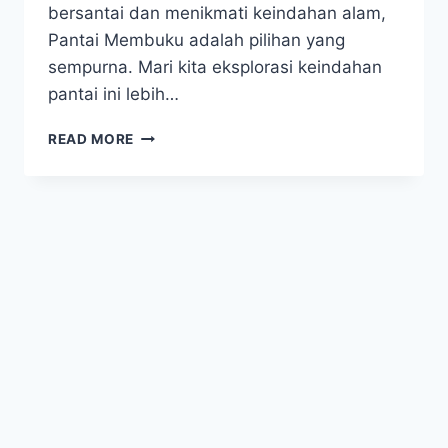
bersantai dan menikmati keindahan alam,
Pantai Membuku adalah pilihan yang
sempurna. Mari kita eksplorasi keindahan
pantai ini lebih…
KEINDAHAN
READ MORE
PANTAI
MEMBUKU:
SURGA
TERSEMBUNYI
DI
SULAWESI