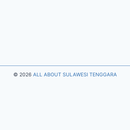
© 2026
ALL ABOUT SULAWESI TENGGARA
Pengujian Efisiensi Rendering Vektor Visual Pada
Mahjong Ways 2
Riset Tingkat Kestabilan Latensi
Streaming Platform Live Kasino
Sistem Manajemen
Algoritma Beban Kerja Pada Platform Mahjong
Ways
Pengembangan Fitur Antarmuka Berbasis Gestur
Oleh Tim PG Soft
Dampak Optimasi Script Engine